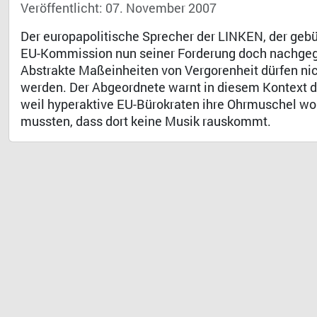
Veröffentlicht: 07. November 2007
Der europapolitische Sprecher der LINKEN, der gebür
EU-Kommission nun seiner Forderung doch nachgegeb
Abstrakte Maßeinheiten von Vergorenheit dürfen nich
werden. Der Abgeordnete warnt in diesem Kontext 
weil hyperaktive EU-Bürokraten ihre Ohrmuschel wo
mussten, dass dort keine Musik rauskommt.