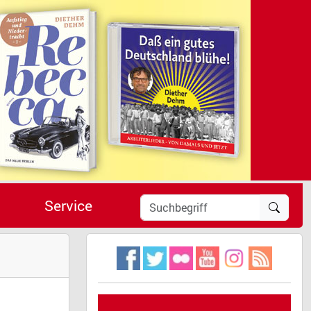
Service