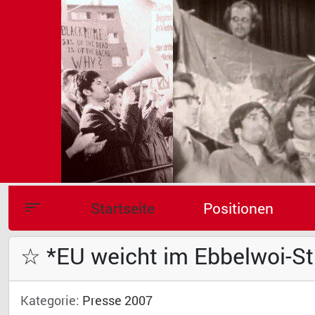
Startseite
Positionen
☆ *EU weicht im Ebbelwoi-Str
Kategorie:
Presse 2007