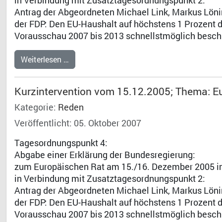
in Verbindung mit Zusatztagesordnungspunkt 2:
Antrag der Abgeordneten Michael Link, Markus Lönin
der FDP: Den EU-Haushalt auf höchstens 1 Prozent 
Vorausschau 2007 bis 2013 schnellstmöglich besch
Weiterlesen …
Kurzintervention vom 15.12.2005; Thema: E
Kategorie:
Reden
Veröffentlicht: 05. Oktober 2007
Tagesordnungspunkt 4:
Abgabe einer Erklärung der Bundesregierung:
zum Europäischen Rat am 15./16. Dezember 2005 in
in Verbindung mit Zusatztagesordnungspunkt 2:
Antrag der Abgeordneten Michael Link, Markus Lönin
der FDP: Den EU-Haushalt auf höchstens 1 Prozent 
Vorausschau 2007 bis 2013 schnellstmöglich besch