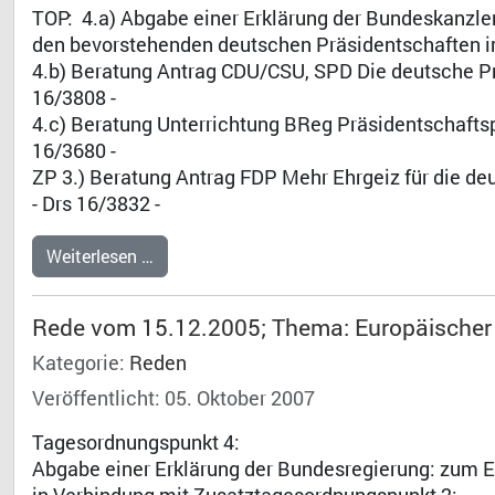
TOP: 4.a) Abgabe einer Erklärung der Bundeskanzle
den bevorstehenden deutschen Präsidentschaften im
4.b) Beratung Antrag CDU/CSU, SPD Die deutsche Pr
16/3808 -
4.c) Beratung Unterrichtung BReg Präsidentschaftsp
16/3680 -
ZP 3.) Beratung Antrag FDP Mehr Ehrgeiz für die deu
- Drs 16/3832 -
Weiterlesen …
Rede vom 15.12.2005; Thema: Europäischer
Kategorie:
Reden
Veröffentlicht: 05. Oktober 2007
Tagesordnungspunkt 4:
Abgabe einer Erklärung der Bundesregierung: zum 