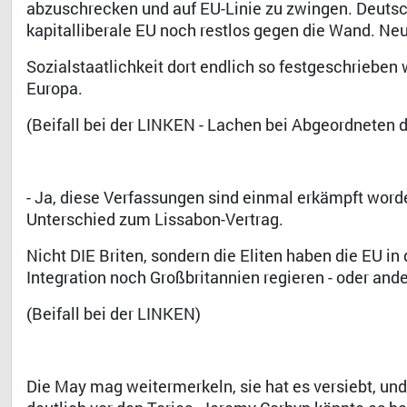
abzuschrecken und auf EU-Linie zu zwingen. Deuts
kapitalliberale EU noch restlos gegen die Wand. Neu
Sozialstaatlichkeit dort endlich so festgeschrieben
Europa.
(Beifall bei der LINKEN - Lachen bei Abgeordneten d
- Ja, diese Verfassungen sind einmal erkämpft word
Unterschied zum Lissabon-Vertrag.
Nicht DIE Briten, sondern die Eliten haben die EU i
Integration noch Großbritannien regieren - oder and
(Beifall bei der LINKEN)
Die May mag weitermerkeln, sie hat es versiebt, und