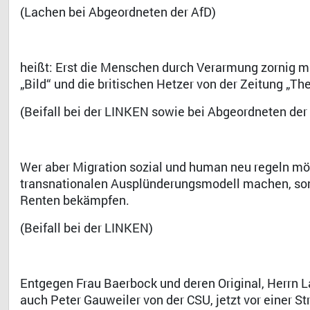
(Lachen bei Abgeordneten der AfD)
heißt: Erst die Menschen durch Verarmung zornig m
„Bild“ und die britischen Hetzer von der Zeitung „The
(Beifall bei der LINKEN sowie bei Abgeordneten der
Wer aber Migration sozial und human neu regeln möc
transnationalen Ausplünderungsmodell machen, so
Renten bekämpfen.
(Beifall bei der LINKEN)
Entgegen Frau Baerbock und deren Original, Herrn 
auch Peter Gauweiler von der CSU, jetzt vor einer St