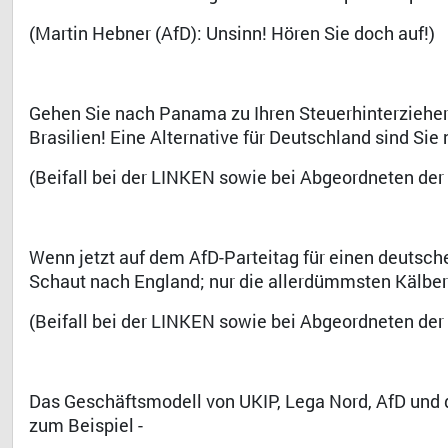
(Martin Hebner (AfD): Unsinn! Hören Sie doch auf!)
Gehen Sie nach Panama zu Ihren Steuerhinterziehe
Brasilien! Eine Alternative für Deutschland sind Sie 
(Beifall bei der LINKEN sowie bei Abgeordneten 
Wenn jetzt auf dem AfD-Parteitag für einen deutsch
Schaut nach England; nur die allerdümmsten Kälber 
Dr. 
(Beifall bei der LINKEN sowie bei Abgeordneten 
Das Geschäftsmodell von UKIP, Lega Nord, AfD und d
zum Beispiel -