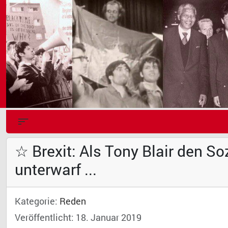
☆ Brexit: Als Tony Blair den S
unterwarf ...
Kategorie:
Reden
Veröffentlicht: 18. Januar 2019