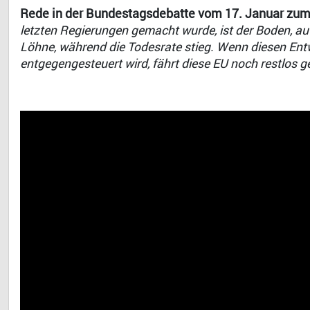
Rede in der Bundestagsdebatte vom 17. Januar zum
letzten Regierungen gemacht wurde, ist der Boden, au
Löhne, während die Todesrate stieg. Wenn diesen Entw
entgegengesteuert wird, fährt diese EU noch restlos 