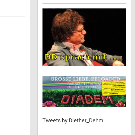
Tweets by Diether_Dehm