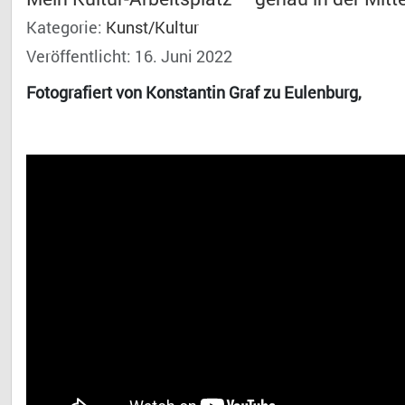
Kategorie:
Kunst/Kultur
Veröffentlicht: 16. Juni 2022
Fotografiert von Konstantin Graf zu Eulenburg,