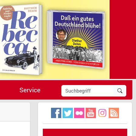
Service