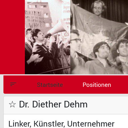
Startseite
Positionen
☆ Dr. Diether Dehm
Linker, Künstler, Unternehmer