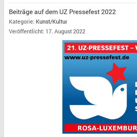
Beiträge auf dem UZ Pressefest 2022
Kategorie:
Kunst/Kultur
Veröffentlicht: 17. August 2022