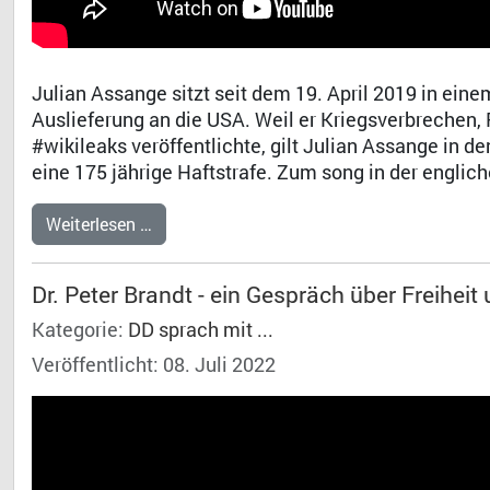
Julian Assange sitzt seit dem 19. April 2019 in ein
Auslieferung an die USA. Weil er Kriegsverbrechen,
#wikileaks veröffentlichte, gilt Julian Assange in d
eine 175 jährige Haftstrafe. Zum song in der engli
Weiterlesen …
Dr. Peter Brandt - ein Gespräch über Freiheit 
Kategorie:
DD sprach mit ...
Veröffentlicht: 08. Juli 2022