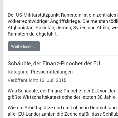
Der US-Militärstützpunkt Ramstein ist ein zentrales
völkerrechtwidriger Angriffskriege. Die meisten töd
Afghanistan, Pakistan, Jemen, Syrien und Afrika, wer
Ramstein durchgeführt.
Weiterlesen …
Schäuble, der Finanz-Pinochet der EU
Kategorie:
Pressemitteilungen
Veröffentlicht: 13. Juli 2015
Was Schäuble, der Finanz-Pinochet der EU, von den 
größte Wirtschaftskatastrophe der letzten 30 Jahre.
Wie die Arbeitsplätze und die Löhne in Deutschland 
aller EU-Länder zahlen die Zeche dafür, dass Schä