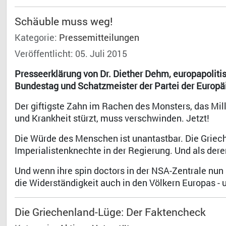
Schäuble muss weg!
Kategorie:
Pressemitteilungen
Veröffentlicht: 05. Juli 2015
Presseerklärung von Dr. Diether Dehm, europapoliti
Bundestag und Schatzmeister der Partei der Europä
Der giftigste Zahn im Rachen des Monsters, das Mi
und Krankheit stürzt, muss verschwinden. Jetzt!
Die Würde des Menschen ist unantastbar. Die Griech
Imperialistenknechte in der Regierung. Und als deren
Und wenn ihre spin doctors in der NSA-Zentrale nun
die Widerständigkeit auch in den Völkern Europas - 
Die Griechenland-Lüge: Der Faktencheck