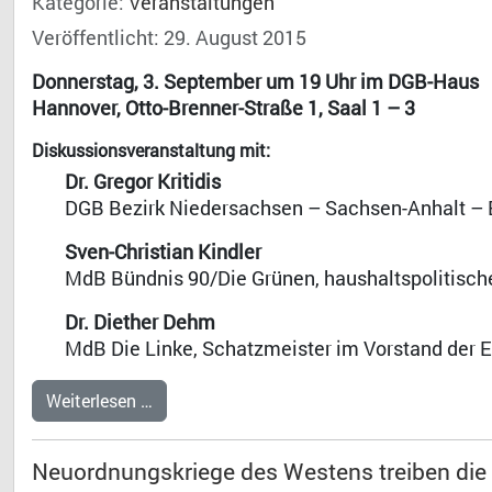
Kategorie:
Veranstaltungen
Veröffentlicht: 29. August 2015
Donnerstag, 3. September um 19 Uhr im DGB-Haus
Hannover, Otto-Brenner-Straße 1, Saal 1 – 3
Diskussionsveranstaltung mit:
Dr. Gregor Kritidis
DGB Bezirk Niedersachsen – Sachsen-Anhalt –
Sven-Christian Kindler
MdB Bündnis 90/Die Grünen, haushaltspolitisch
Dr. Diether Dehm
MdB Die Linke, Schatzmeister im Vorstand der 
Weiterlesen …
Neuordnungskriege des Westens treiben die 