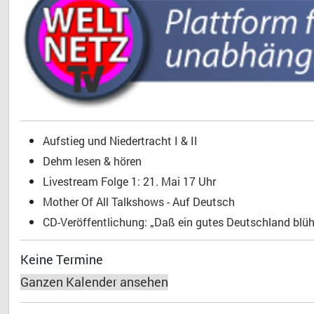
Aufstieg und Niedertracht I & II
Dehm lesen & hören
Livestream Folge 1: 21. Mai 17 Uhr
Mother Of All Talkshows - Auf Deutsch
CD-Veröffentlichung: „Daß ein gutes Deutschland blühe
Keine Termine
Ganzen Kalender ansehen