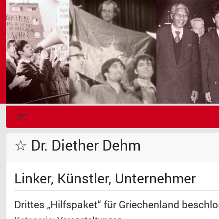
☆ Dr. Diether Dehm
Linker, Künstler, Unternehmer
Drittes „Hilfspaket“ für Griechenland beschl