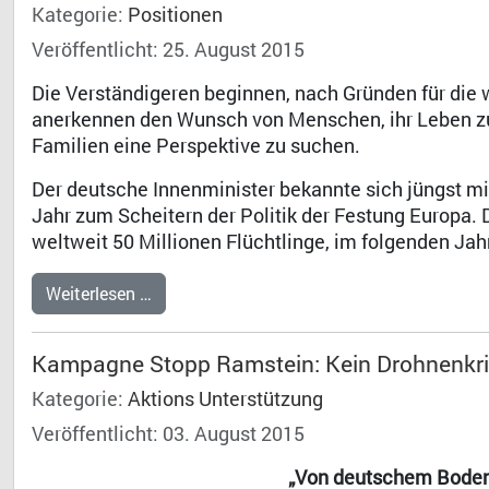
Kategorie:
Positionen
Veröffentlicht: 25. August 2015
Die Verständigeren beginnen, nach Gründen für die
anerkennen den Wunsch von Menschen, ihr Leben zu r
Familien eine Perspektive zu suchen.
Der deutsche Innenminister bekannte sich jüngst m
Jahr zum Scheitern der Politik der Festung Europa.
weltweit 50 Millionen Flüchtlinge, im folgenden Jahr
Weiterlesen …
Kampagne Stopp Ramstein: Kein Drohnenkri
Kategorie:
Aktions Unterstützung
Veröffentlicht: 03. August 2015
„Von deutschem Boden 