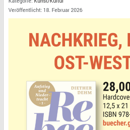
Kategorie:
Kunst/Kultur
Veröffentlicht: 18. Februar 2026