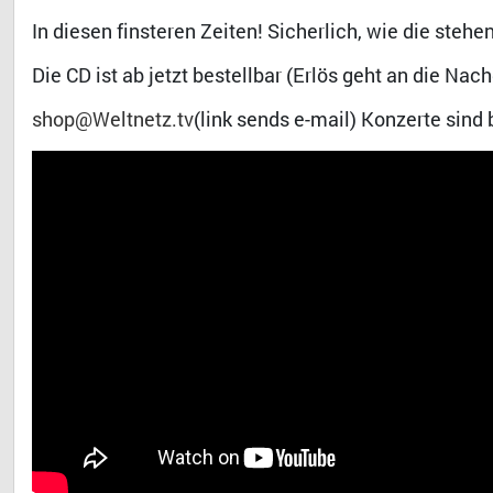
In diesen finsteren Zeiten! Sicherlich, wie die stehe
Die CD ist ab jetzt bestellbar (Erlös geht an die Nac
shop@Weltnetz.tv
(link sends e-mail) Konzerte sind