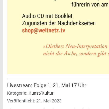
Livestream Folge 1: 21. Mai 17 Uhr
Kategorie:
Kunst/Kultur
Veröffentlicht: 21. Mai 2023