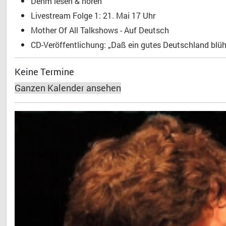
Dehm lesen & hören
Livestream Folge 1: 21. Mai 17 Uhr
Mother Of All Talkshows - Auf Deutsch
CD-Veröffentlichung: „Daß ein gutes Deutschland blühe
Keine Termine
Ganzen Kalender ansehen