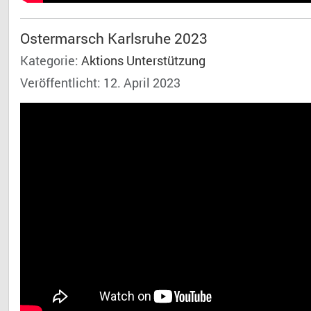
Ostermarsch Karlsruhe 2023
Kategorie:
Aktions Unterstützung
Veröffentlicht: 12. April 2023