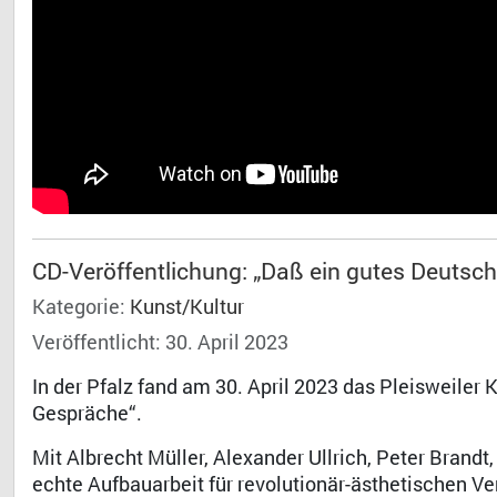
CD-Veröffentlichung: „Daß ein gutes Deutschl
Kategorie:
Kunst/Kultur
Veröffentlicht: 30. April 2023
In der Pfalz fand am 30. April 2023 das Pleisweiler
Gespräche“.
Mit Albrecht Müller, Alexander Ullrich, Peter Brand
echte Aufbauarbeit für revolutionär-ästhetischen Ve