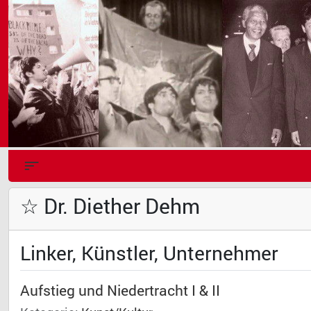
☆ Dr. Diether Dehm
Linker, Künstler, Unternehmer
Aufstieg und Niedertracht I & II