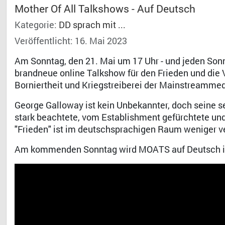
Mother Of All Talkshows - Auf Deutsch
Kategorie:
DD sprach mit ...
Veröffentlicht: 16. Mai 2023
Am Sonntag, den 21. Mai um 17 Uhr - und jeden Sonn
brandneue online Talkshow für den Frieden und die 
Borniertheit und Kriegstreiberei der Mainstreammed
George Galloway ist kein Unbekannter, doch seine se
stark beachtete, vom Establishment gefürchtete un
"Frieden" ist im deutschsprachigen Raum weniger ver
Am kommenden Sonntag wird MOATS auf Deutsch in