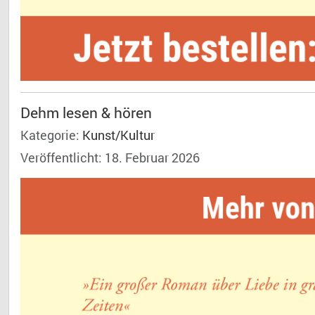
Dehm lesen & hören
Kategorie:
Kunst/Kultur
Veröffentlicht: 18. Februar 2026