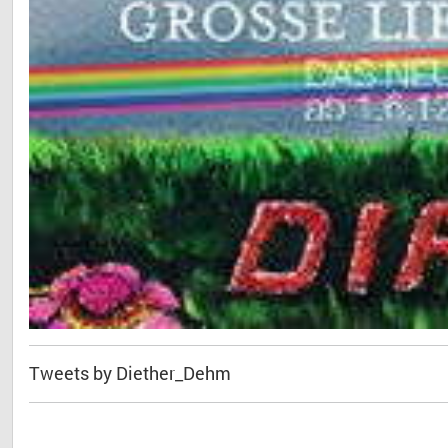
Tweets by Diether_Dehm