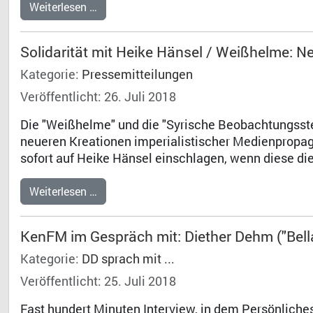
Weiterlesen …
Solidarität mit Heike Hänsel / Weißhelme: N
Kategorie:
Pressemitteilungen
Veröffentlicht: 26. Juli 2018
Die "Weißhelme" und die "Syrische Beobachtungsste
neueren Kreationen imperialistischer Medienpropa
sofort auf Heike Hänsel einschlagen, wenn diese die
Weiterlesen …
KenFM im Gespräch mit: Diether Dehm ("Bell
Kategorie:
DD sprach mit ...
Veröffentlicht: 25. Juli 2018
Fast hundert Minuten Interview, in dem Persönliche