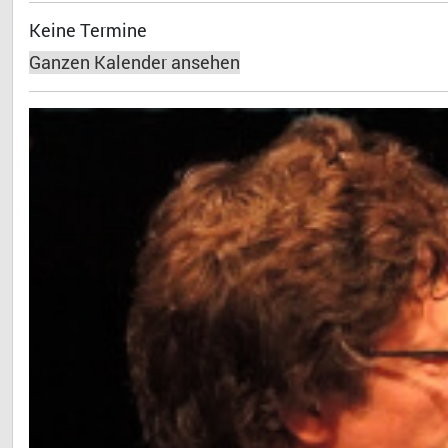
Keine Termine
Ganzen Kalender ansehen