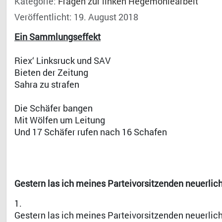
Kategorie:
Fragen zur linken Hegemoniearbeit
Veröffentlicht: 19. August 2018
Ein Sammlungseffekt
Riex‘ Linksruck und SAV
Bieten der Zeitung
Sahra zu strafen
Die Schäfer bangen
Mit Wölfen um Leitung
Und 17 Schäfer rufen nach 16 Schafen
Gestern las ich meines Parteivorsitzenden neuerliche
1.
Gestern las ich meines Parteivorsitzenden neuerli