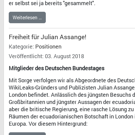
er selbst sei ja bereits "gesammelt".
Weiterlesen …
Freiheit für Julian Assange!
Kategorie:
Positionen
Veröffentlicht: 03. August 2018
Mitglieder des Deutschen Bundestages
Mit Sorge verfolgen wir als Abgeordnete des Deut
WikiLeaks-Gründers und Publizisten Julian Assange, 
London befindet. Anlässlich des jüngsten Besuchs 
Großbritannien und jüngster Aussagen der ecuadoria
aber die britische Regierung, eine rasche Lösung z
Räumen der ecuadorianischen Botschaft in London 
Europa. Vor diesem Hintergrund: