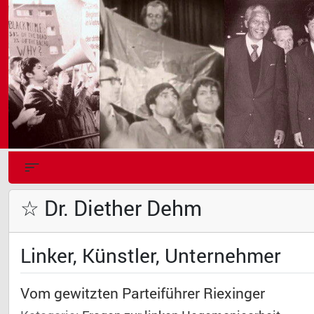
☆ Dr. Diether Dehm
Linker, Künstler, Unternehmer
Vom gewitzten Parteiführer Riexinger