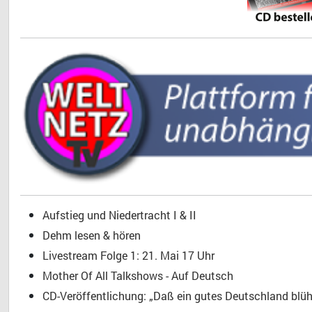
Aufstieg und Niedertracht I & II
Dehm lesen & hören
Livestream Folge 1: 21. Mai 17 Uhr
Mother Of All Talkshows - Auf Deutsch
CD-Veröffentlichung: „Daß ein gutes Deutschland blühe