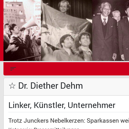
☆ Dr. Diether Dehm
Linker, Künstler, Unternehmer
Trotz Junckers Nebelkerzen: Sparkassen we