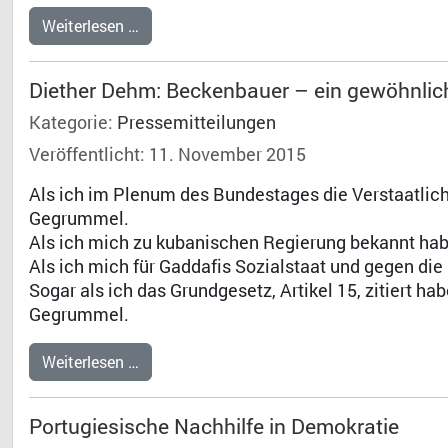
Weiterlesen …
Diether Dehm: Beckenbauer – ein gewöhnlich
Kategorie:
Pressemitteilungen
Veröffentlicht: 11. November 2015
Als ich im Plenum des Bundestages die Verstaatlic
Gegrummel.
Als ich mich zu kubanischen Regierung bekannt ha
Als ich mich für Gaddafis Sozialstaat und gegen d
Sogar als ich das Grundgesetz, Artikel 15, zitiert h
Gegrummel.
Weiterlesen …
Portugiesische Nachhilfe in Demokratie