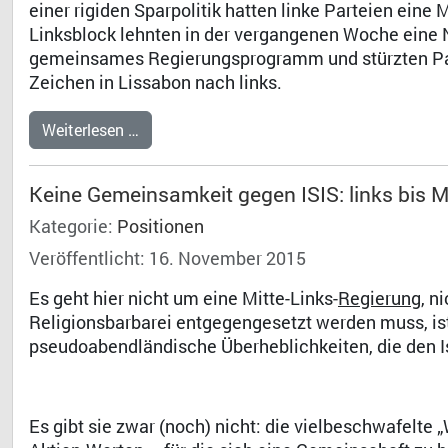
einer rigiden Sparpolitik hatten linke Parteien ein
Linksblock lehnten in der vergangenen Woche eine 
gemeinsames Regierungsprogramm und stürzten Pas
Zeichen in Lissabon nach links.
Weiterlesen …
Keine Gemeinsamkeit gegen ISIS: links bis Mi
Kategorie:
Positionen
Veröffentlicht: 16. November 2015
Es geht hier nicht um eine Mitte-Links-
Regierung
, n
Religionsbarbarei entgegengesetzt werden muss, ist 
pseudoabendländische Überheblichkeiten, die den I
Es gibt sie zwar (noch) nicht: die vielbeschwafelte