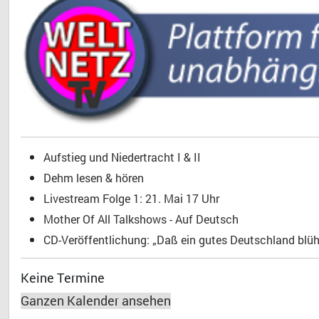
Aufstieg und Niedertracht I & II
Dehm lesen & hören
Livestream Folge 1: 21. Mai 17 Uhr
Mother Of All Talkshows - Auf Deutsch
CD-Veröffentlichung: „Daß ein gutes Deutschland blühe
Keine Termine
Ganzen Kalender ansehen