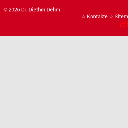
© 2026 Dr. Diether Dehm
☆ Kontakte
☆ Site