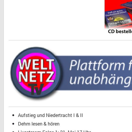
Aufstieg und Niedertracht I & II
Dehm lesen & hören