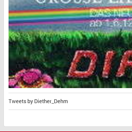
Tweets by Diether_Dehm