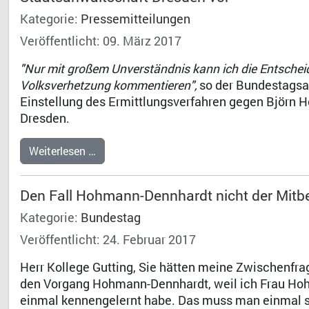
Kategorie:
Pressemitteilungen
Veröffentlicht: 09. März 2017
"Nur mit großem Unverständnis kann ich die Entschei
Volksverhetzung kommentieren",
so der Bundestagsab
Einstellung des Ermittlungsverfahren gegen Björn 
Dresden.
Weiterlesen …
Den Fall Hohmann-Dennhardt nicht der Mitb
Kategorie:
Bundestag
Veröffentlicht: 24. Februar 2017
Herr Kollege Gutting, Sie hätten meine Zwischenfrag
den Vorgang Hohmann-Dennhardt, weil ich Frau Hoh
einmal kennengelernt habe. Das muss man einmal sa