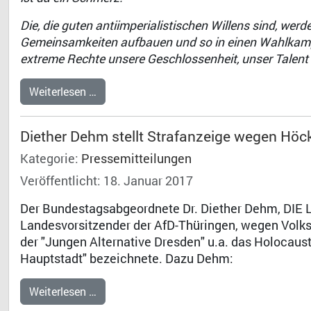
Die, die guten antiimperialistischen Willens sind, w
Gemeinsamkeiten aufbauen und so in einen Wahlkampf
extreme Rechte unsere Geschlossenheit, unser Talent 
Weiterlesen …
Diether Dehm stellt Strafanzeige wegen Hö
Kategorie:
Pressemitteilungen
Veröffentlicht: 18. Januar 2017
Der Bundestagsabgeordnete Dr. Diether Dehm, DIE L
Landesvorsitzender der AfD-Thüringen, wegen Volks
der "Jungen Alternative Dresden" u.a. das Holocau
Hauptstadt" bezeichnete. Dazu Dehm:
Weiterlesen …