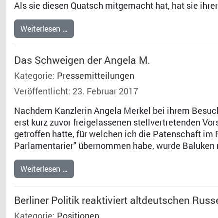
Als sie diesen Quatsch mitgemacht hat, hat sie ihre
Weiterlesen …
Das Schweigen der Angela M.
Kategorie:
Pressemitteilungen
Veröffentlicht: 23. Februar 2017
Nachdem Kanzlerin Angela Merkel bei ihrem Besuch
erst kurz zuvor freigelassenen stellvertretenden Vor
getroffen hatte, für welchen ich die Patenschaft
Parlamentarier" übernommen habe, wurde Baluken n
Weiterlesen …
Berliner Politik reaktiviert altdeutschen Rus
Kategorie:
Positionen