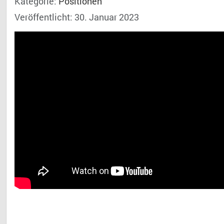
Kategorie:
Positionen
Veröffentlicht: 30. Januar 2023