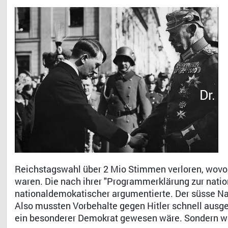
Dr. 
Reichstagswahl über 2 Mio Stimmen verloren, wovo
waren. Die nach ihrer "Programmerklärung zur natio
nationaldemokatischer argumentierte. Der süsse Na
Also mussten Vorbehalte gegen Hitler schnell ausge
ein besonderer Demokrat gewesen wäre. Sondern we