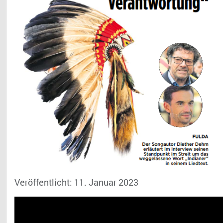
Veröffentlicht: 11. Januar 2023