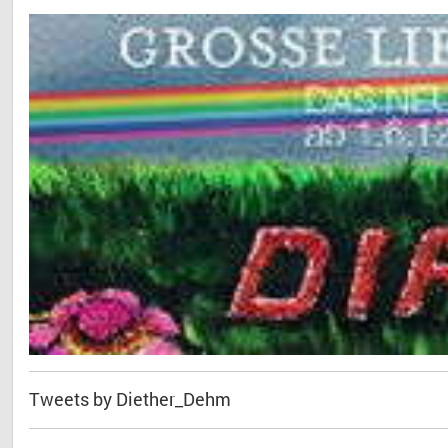
Tweets by Diether_Dehm