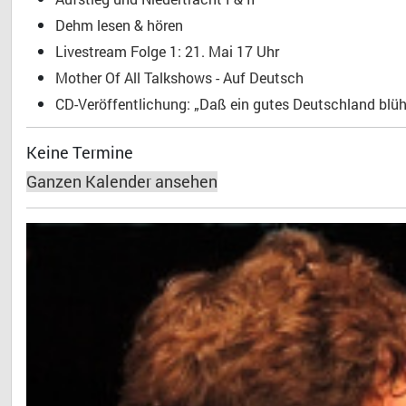
Dehm lesen & hören
Livestream Folge 1: 21. Mai 17 Uhr
Mother Of All Talkshows - Auf Deutsch
CD-Veröffentlichung: „Daß ein gutes Deutschland blühe
Keine Termine
Ganzen Kalender ansehen