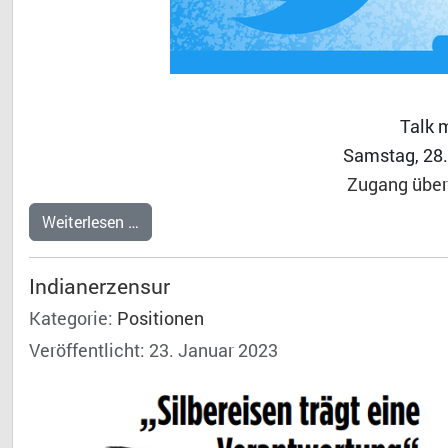
Talk 
Samstag, 28.
Zugang über 
Weiterlesen …
Indianerzensur
Kategorie:
Positionen
Veröffentlicht: 23. Januar 2023