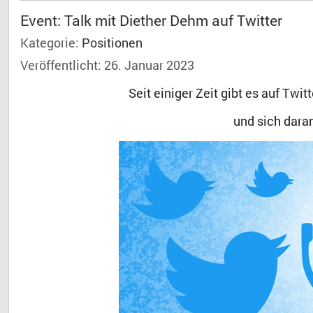
Event: Talk mit Diether Dehm auf Twitter
Kategorie:
Positionen
Veröffentlicht: 26. Januar 2023
Seit einiger Zeit gibt es auf Twi
und sich daran