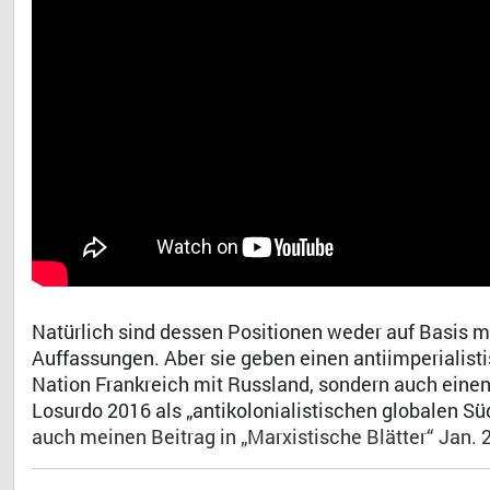
Natürlich sind dessen Positionen weder auf Basis 
Auffassungen. Aber sie geben einen antiimperialisti
Nation Frankreich mit Russland, sondern auch ein
Losurdo 2016 als „antikolonialistischen globalen Süd
auch meinen Beitrag in „Marxistische Blätter“ Jan. 