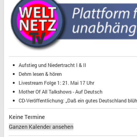
Aufstieg und Niedertracht I & II
Dehm lesen & hören
Livestream Folge 1: 21. Mai 17 Uhr
Mother Of All Talkshows - Auf Deutsch
CD-Veröffentlichung: „Daß ein gutes Deutschland blühe
Keine Termine
Ganzen Kalender ansehen