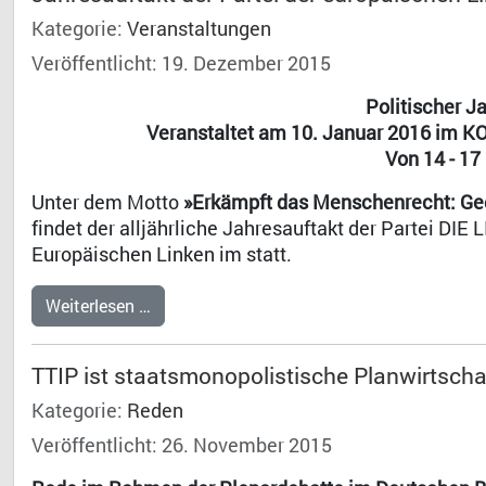
Kategorie:
Veranstaltungen
Veröffentlicht: 19. Dezember 2015
Politischer J
Veranstaltet am 10. Januar 2016 im KO
Von 14 - 17 
Unter dem Motto
»Erkämpft das Menschenrecht: Geg
findet der alljährliche Jahresauftakt der Partei DIE
Europäischen Linken im statt.
Weiterlesen …
TTIP ist staatsmonopolistische Planwirtscha
Kategorie:
Reden
Veröffentlicht: 26. November 2015