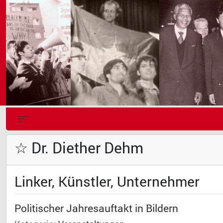
☆ Dr. Diether Dehm
Linker, Künstler, Unternehmer
Politischer Jahresauftakt in Bildern