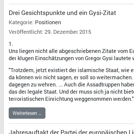
Drei Gesichtspunkte und ein Gysi-Zitat
Kategorie:
Positionen
Veröffentlicht: 29. Dezember 2015
1.
Uns liegen nicht alle abgeschriebenen Zitate vom Eu
der klugen Einschätzungen von Gregor Gysi lautete w
"Trotzdem, jetzt existiert der islamische Staat, wie e
da können wir nicht sagen, er soll so weitermachen.
dagegen zu wehren. ... Auch die Assadtruppen habe
das der legale Staat. Und der muss sich ja nicht biet
terroristischen Einrichtung weggenommen werden."
Weiterlesen …
Jahresauftakt der Partei der europäischen L