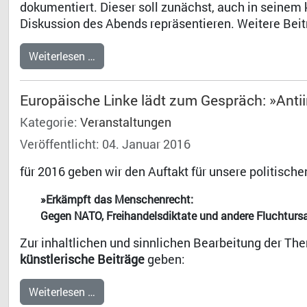
dokumentiert. Dieser soll zunächst, auch in seinem 
Diskussion des Abends repräsentieren. Weitere Bei
Weiterlesen …
Europäische Linke lädt zum Gespräch: »Anti
Kategorie:
Veranstaltungen
Veröffentlicht: 04. Januar 2016
für 2016 geben wir den Auftakt für unsere politische
»Erkämpft das Menschenrecht:
Gegen NATO, Freihandelsdiktate und andere Fluchturs
Zur inhaltlichen und sinnlichen Bearbeitung der Th
künstlerische Beiträge
geben:
Weiterlesen …