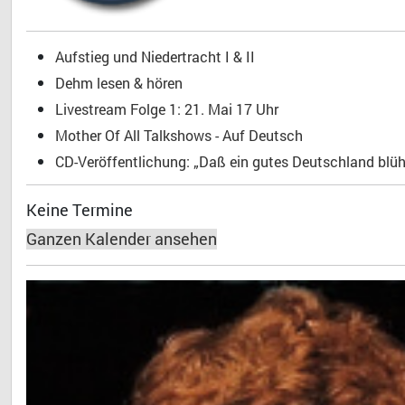
Aufstieg und Niedertracht I & II
Dehm lesen & hören
Livestream Folge 1: 21. Mai 17 Uhr
Mother Of All Talkshows - Auf Deutsch
CD-Veröffentlichung: „Daß ein gutes Deutschland blühe
Keine Termine
Ganzen Kalender ansehen