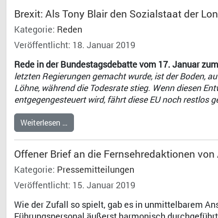
Brexit: Als Tony Blair den Sozialstaat der Lo
Kategorie:
Reden
Veröffentlicht: 18. Januar 2019
Rede in der Bundestagsdebatte vom 17. Januar zum
letzten Regierungen gemacht wurde, ist der Boden, au
Löhne, während die Todesrate stieg. Wenn diesen Entw
entgegengesteuert wird, fährt diese EU noch restlos 
Weiterlesen …
Offener Brief an die Fernsehredaktionen von 
Kategorie:
Pressemitteilungen
Veröffentlicht: 15. Januar 2019
Wie der Zufall so spielt, gab es in unmittelbarem A
Führungspersonal äußerst harmonisch durchgeführte