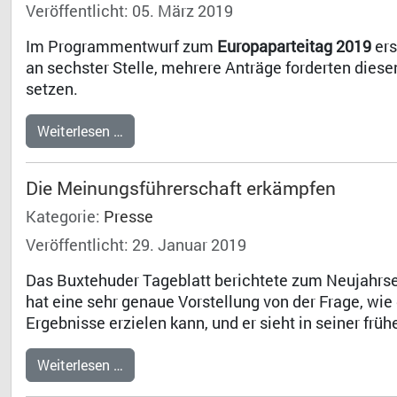
Veröffentlicht: 05. März 2019
Im Programmentwurf zum
Europaparteitag 2019
ers
an sechster Stelle, mehrere Anträge forderten diesen
setzen.
Weiterlesen …
Die Meinungsführerschaft erkämpfen
Kategorie:
Presse
Veröffentlicht: 29. Januar 2019
Das Buxtehuder Tageblatt berichtete zum Neujahrs
hat eine sehr genaue Vorstellung von der Frage, wi
Ergebnisse erzielen kann, und er sieht in seiner frü
Weiterlesen …