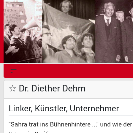
☆ Dr. Diether Dehm
Linker, Künstler, Unternehmer
"Sahra trat ins Bühnenhintere ..." und wie de