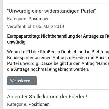
"Unwürdig einer widerständigen Partei"
Kategorie:
Positionen
Veröffentlicht: 06. März 2019
Europaparteitag: Nichtbehandlung der Anträge zu R
unwürdig.
Wenn die EU die Straßen in Deutschland in Richtung
Bundesparteitag einen Antrag zu Frieden mit Russland
Partei unwürdig. Dasselbe gilt für den Antrag "Händ
die Anträge nochmal eingebracht werden.
Weiterlesen …
An erster Stelle kommt der Frieden!
Kategorie:
Positionen