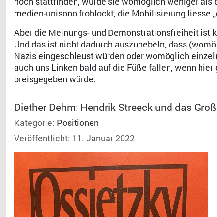
noch stattfinden, würde sie womöglich weniger al
medien-unisono frohlockt, die Mobilisierung liesse 
Aber die Meinungs- und Demonstrationsfreiheit ist 
Und das ist nicht dadurch auszuhebeln, dass (womö
Nazis eingeschleust würden oder womöglich einzeln
auch uns Linken bald auf die Füße fallen, wenn hier 
preisgegeben würde.
Diether Dehm: Hendrik Streeck und das Groß
Kategorie:
Positionen
Veröffentlicht: 11. Januar 2022