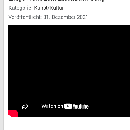
Kategorie:
Kunst/Kultur
Veröffentlicht: 31. Dezember 2021