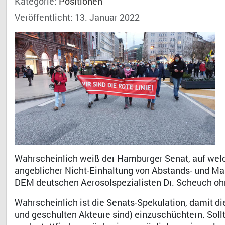
Kategorie:
Positionen
Veröffentlicht: 13. Januar 2022
Wahrscheinlich weiß der Hamburger Senat, auf wel
angeblicher Nicht-Einhaltung von Abstands- und Mas
DEM deutschen Aerosolspezialisten Dr. Scheuch ohn
Wahrscheinlich ist die Senats-Spekulation, damit di
und geschulten Akteure sind) einzuschüchtern. Sollt