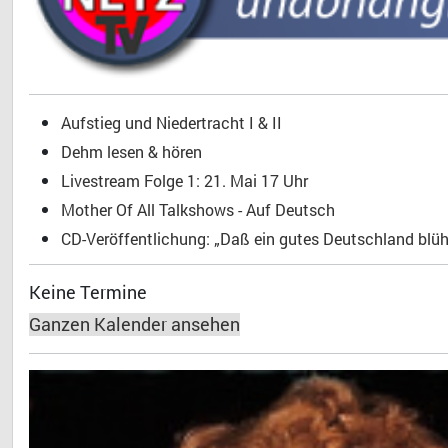
Aufstieg und Niedertracht I & II
Dehm lesen & hören
Livestream Folge 1: 21. Mai 17 Uhr
Mother Of All Talkshows - Auf Deutsch
CD-Veröffentlichung: „Daß ein gutes Deutschland blühe
Keine Termine
Ganzen Kalender ansehen