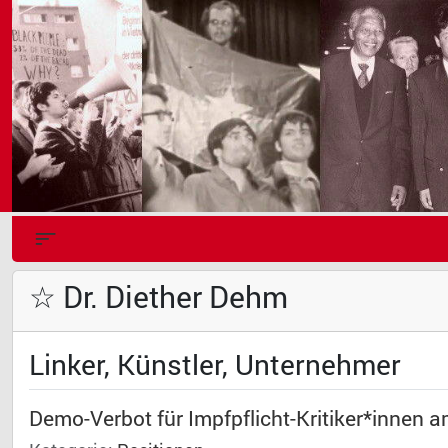
☆ Dr. Diether Dehm
Linker, Künstler, Unternehmer
Demo-Verbot für Impfpflicht-Kritiker*innen