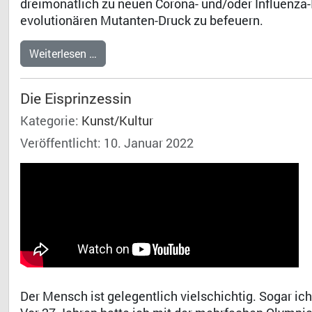
dreimonatlich zu neuen Corona- und/oder Influenz
evolutionären Mutanten-Druck zu befeuern.
Weiterlesen …
Die Eisprinzessin
Kategorie:
Kunst/Kultur
Veröffentlicht: 10. Januar 2022
Der Mensch ist gelegentlich vielschichtig. Sogar ich