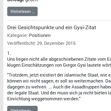
Weiterlesen …
Drei Gesichtspunkte und ein Gysi-Zitat
Kategorie:
Positionen
Veröffentlicht: 29. Dezember 2015
1.
Uns liegen nicht alle abgeschriebenen Zitate vom Eu
klugen Einschätzungen von Gregor Gysi lautete wört
"Trotzdem, jetzt existiert der islamische Staat, wie e
können wir nicht sagen, er soll so weitermachen. Da
dagegen zu wehren. ... Auch die Assadtruppen habe
der legale Staat. Und der muss sich ja nicht bieten l
Einrichtung weggenommen werden."
Weiterlesen …