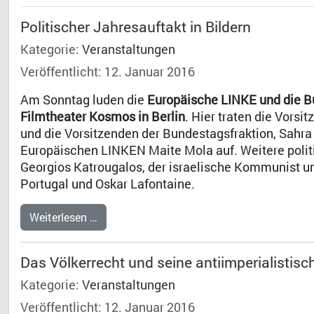
Politischer Jahresauftakt in Bildern
Kategorie:
Veranstaltungen
Veröffentlicht: 12. Januar 2016
Am Sonntag luden die
Europäische LINKE und die Bu
Filmtheater Kosmos in Berlin
. Hier traten die Vorsi
und die Vorsitzenden der Bundestagsfraktion, Sahr
Europäischen LINKEN Maite Mola auf. Weitere politi
Georgios Katrougalos, der israelische Kommunist 
Portugal und Oskar Lafontaine.
Weiterlesen …
Das Völkerrecht und seine antiimperialistis
Kategorie:
Veranstaltungen
Veröffentlicht: 12. Januar 2016