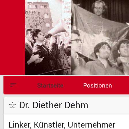
Startseite
Positionen
☆ Dr. Diether Dehm
Linker, Künstler, Unternehmer