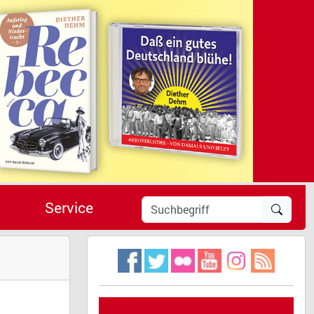
Service