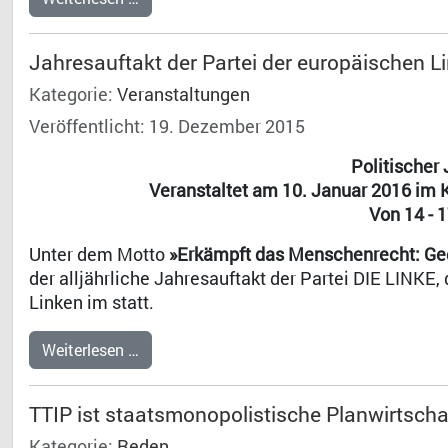
Jahresauftakt der Partei der europäischen L
Kategorie:
Veranstaltungen
Veröffentlicht: 19. Dezember 2015
Politischer
Veranstaltet am 10. Januar 2016 im 
Von 14 - 1
Unter dem Motto
»Erkämpft das Menschenrecht: Ge
der alljährliche Jahresauftakt der Partei DIE LINKE
Linken im statt.
Weiterlesen …
TTIP ist staatsmonopolistische Planwirtscha
Kategorie:
Reden