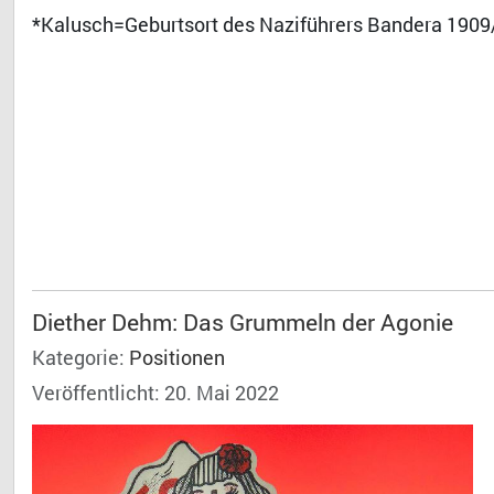
*Kalusch=Geburtsort des Naziführers Bandera 1909
Diether Dehm: Das Grummeln der Agonie
Kategorie:
Positionen
Veröffentlicht: 20. Mai 2022