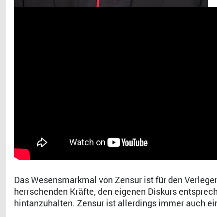
Das Wesensmarkmal von Zensur ist für den Verleger
herrschenden Kräfte, den eigenen Diskurs entsprech
hintanzuhalten. Zensur ist allerdings immer auch 