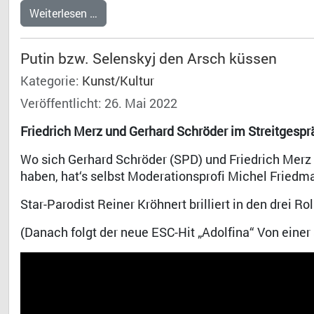
Weiterlesen …
Putin bzw. Selenskyj den Arsch küssen
Kategorie:
Kunst/Kultur
Veröffentlicht: 26. Mai 2022
Friedrich Merz und Gerhard Schröder im Streitgesp
Wo sich Gerhard Schröder (SPD) und Friedrich Merz 
haben, hat‘s selbst Moderationsprofi Michel Friedm
Star-Parodist Reiner Kröhnert brilliert in den drei Rol
(Danach folgt der neue ESC-Hit „Adolfina“ Von ein