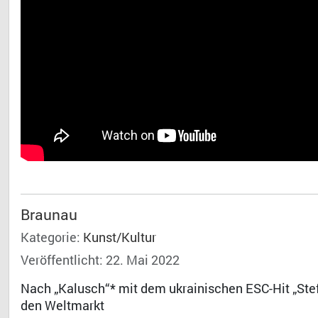
Braunau
Kategorie:
Kunst/Kultur
Veröffentlicht: 22. Mai 2022
Nach „Kalusch“* mit dem ukrainischen ESC-Hit „Stefa
den Weltmarkt