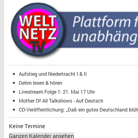
Aufstieg und Niedertracht I & II
Dehm lesen & hören
Livestream Folge 1: 21. Mai 17 Uhr
Mother Of All Talkshows - Auf Deutsch
CD-Veröffentlichung: „Daß ein gutes Deutschland blühe
Keine Termine
Ganzen Kalender ansehen