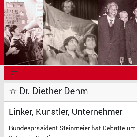
☆ Dr. Diether Dehm
Linker, Künstler, Unternehmer
Bundespräsident Steinmeier hat Debatte um 