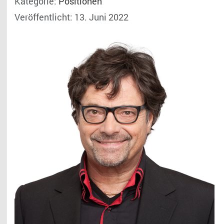
Kategorie:
Positionen
Veröffentlicht: 13. Juni 2022