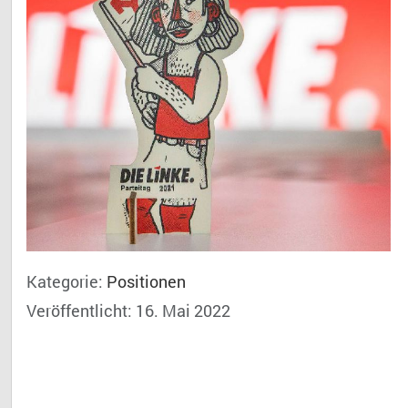
Kategorie:
Positionen
Veröffentlicht: 16. Mai 2022