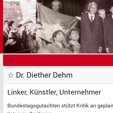
☆ Dr. Diether Dehm
Linker, Künstler, Unternehmer
Bundestagsgutachten stützt Kritik an gepla