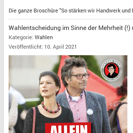
Die ganze Broschüre "So stärken wir Handwerk und 
Wahlentscheidung im Sinne der Mehrheit (!)
Kategorie:
Wahlen
Veröffentlicht: 10. April 2021