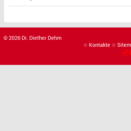
© 2026 Dr. Diether Dehm
☆ Kontakte
☆ Site