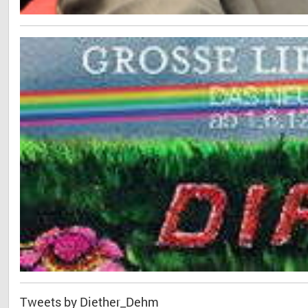
Tweets by Diether_Dehm