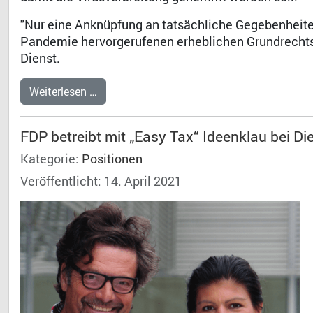
"Nur eine Anknüpfung an tatsächliche Gegebenheit
Pandemie hervorgerufenen erheblichen Grundrechtse
Dienst.
Weiterlesen …
FDP betreibt mit „Easy Tax“ Ideenklau bei D
Kategorie:
Positionen
Veröffentlicht: 14. April 2021