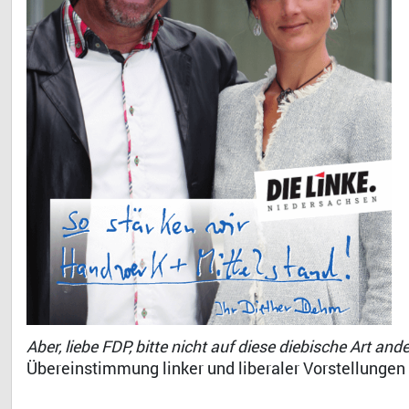
Aber, liebe FDP, bitte nicht auf diese diebische Art an
Übereinstimmung linker und liberaler Vorstellung