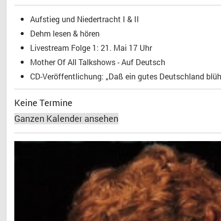
Aufstieg und Niedertracht I & II
Dehm lesen & hören
Livestream Folge 1: 21. Mai 17 Uhr
Mother Of All Talkshows - Auf Deutsch
CD-Veröffentlichung: „Daß ein gutes Deutschland blühe
Keine Termine
Ganzen Kalender ansehen