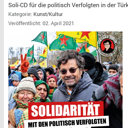
Soli-CD für die politisch Verfolgten in der Tür
Kategorie:
Kunst/Kultur
Veröffentlicht: 02. April 2021