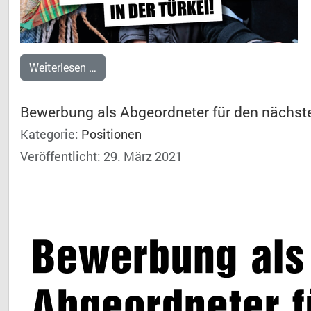
Weiterlesen …
Bewerbung als Abgeordneter für den nächs
Kategorie:
Positionen
Veröffentlicht: 29. März 2021
Dr. 