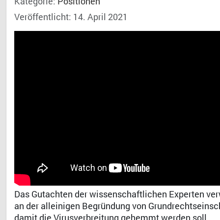
Kategorie:
Positionen
Veröffentlicht: 14. April 2021
Das Gutachten der wissenschaftlichen Experten verw
an der alleinigen Begründung von Grundrechtseins
damit die Virusverbreitung gehemmt werden soll.