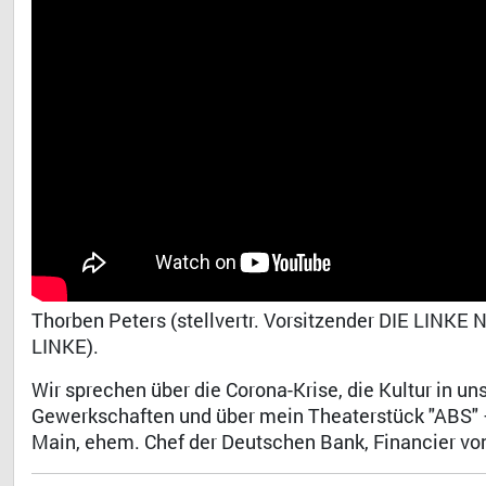
Thorben Peters (stellvertr. Vorsitzender DIE LINKE
LINKE).
Wir sprechen über die Corona-Krise, die Kultur in u
Gewerkschaften und über mein Theaterstück "ABS" 
Main, ehem. Chef der Deutschen Bank, Financier von