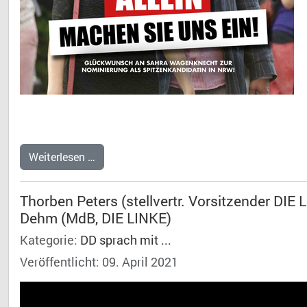
Weiterlesen …
Thorben Peters (stellvertr. Vorsitzender DIE
Dehm (MdB, DIE LINKE)
Kategorie:
DD sprach mit ...
Veröffentlicht: 09. April 2021