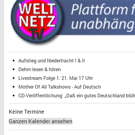
Aufstieg und Niedertracht I & II
Dehm lesen & hören
Livestream Folge 1: 21. Mai 17 Uhr
Mother Of All Talkshows - Auf Deutsch
CD-Veröffentlichung: „Daß ein gutes Deutschland blühe
Keine Termine
Ganzen Kalender ansehen