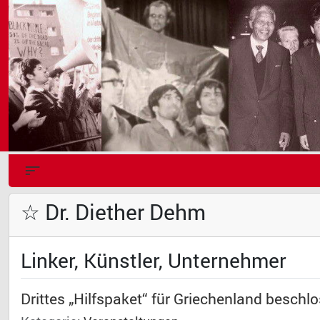
☆ Dr. Diether Dehm
Linker, Künstler, Unternehmer
Drittes „Hilfspaket“ für Griechenland beschl