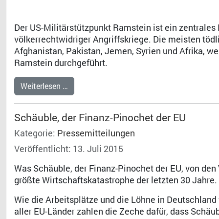
Der US-Militärstützpunkt Ramstein ist ein zentrales
völkerrechtwidriger Angriffskriege. Die meisten töd
Afghanistan, Pakistan, Jemen, Syrien und Afrika, wer
Ramstein durchgeführt.
Weiterlesen …
Schäuble, der Finanz-Pinochet der EU
Kategorie:
Pressemitteilungen
Veröffentlicht: 13. Juli 2015
Was Schäuble, der Finanz-Pinochet der EU, von den 
größte Wirtschaftskatastrophe der letzten 30 Jahre.
Wie die Arbeitsplätze und die Löhne in Deutschland 
aller EU-Länder zahlen die Zeche dafür, dass Schä