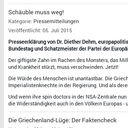
Schäuble muss weg!
Kategorie:
Pressemitteilungen
Veröffentlicht: 05. Juli 2015
Presseerklärung von Dr. Diether Dehm, europapoliti
Bundestag und Schatzmeister der Partei der Europä
Der giftigste Zahn im Rachen des Monsters, das Mi
und Krankheit stürzt, muss verschwinden. Jetzt!
Die Würde des Menschen ist unantastbar. Die Griech
Imperialistenknechte in der Regierung. Und als deren
Und wenn ihre spin doctors in der NSA-Zentrale nun
die Widerständigkeit auch in den Völkern Europas - 
Die Griechenland-Lüge: Der Faktencheck