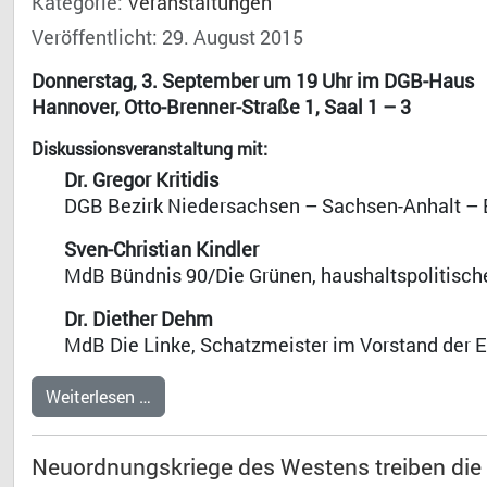
Kategorie:
Veranstaltungen
Veröffentlicht: 29. August 2015
Donnerstag, 3. September um 19 Uhr im DGB-Haus
Hannover, Otto-Brenner-Straße 1, Saal 1 – 3
Diskussionsveranstaltung mit:
Dr. Gregor Kritidis
DGB Bezirk Niedersachsen – Sachsen-Anhalt –
Sven-Christian Kindler
MdB Bündnis 90/Die Grünen, haushaltspolitisch
Dr. Diether Dehm
MdB Die Linke, Schatzmeister im Vorstand der 
Weiterlesen …
Neuordnungskriege des Westens treiben die 