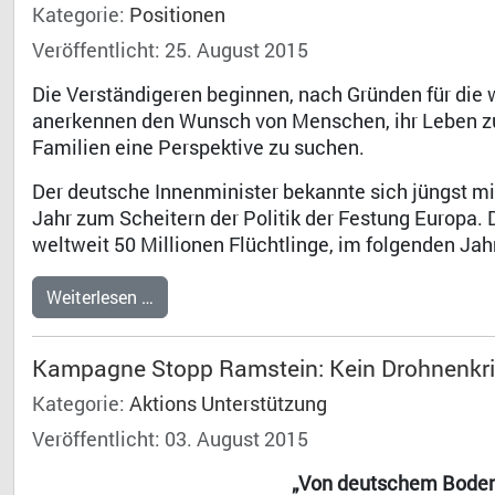
Kategorie:
Positionen
Veröffentlicht: 25. August 2015
Die Verständigeren beginnen, nach Gründen für die
anerkennen den Wunsch von Menschen, ihr Leben zu r
Familien eine Perspektive zu suchen.
Der deutsche Innenminister bekannte sich jüngst m
Jahr zum Scheitern der Politik der Festung Europa.
weltweit 50 Millionen Flüchtlinge, im folgenden Jahr
Weiterlesen …
Kampagne Stopp Ramstein: Kein Drohnenkri
Kategorie:
Aktions Unterstützung
Veröffentlicht: 03. August 2015
„Von deutschem Boden 