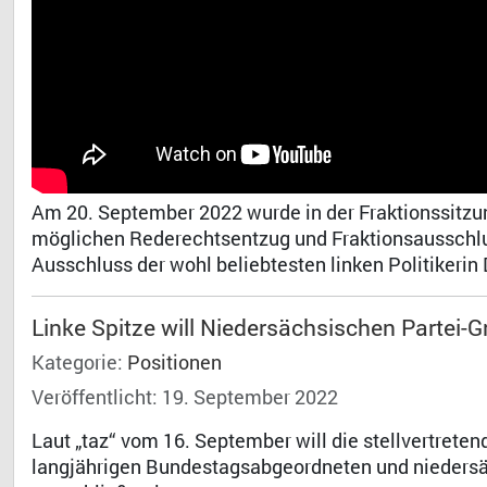
Am 20. September 2022 wurde in der Fraktionssitzu
möglichen Rederechtsentzug und Fraktionsausschlu
Ausschluss der wohl beliebtesten linken Politikeri
Dr. 
Linke Spitze will Niedersächsischen Partei-
Kategorie:
Positionen
Veröffentlicht: 19. September 2022
Laut „taz“ vom 16. September will die stellvertrete
langjährigen Bundestagsabgeordneten und nieders