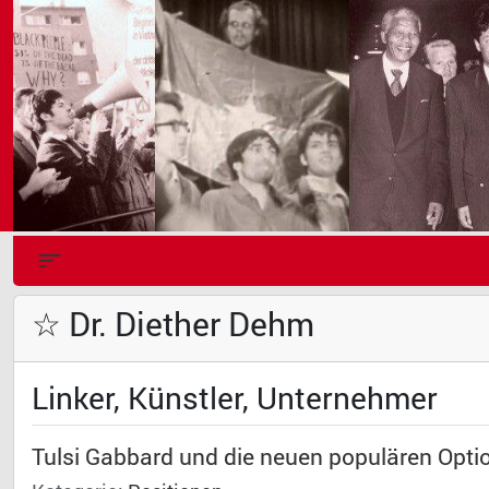
☆ Dr. Diether Dehm
Linker, Künstler, Unternehmer
Tulsi Gabbard und die neuen populären Opti