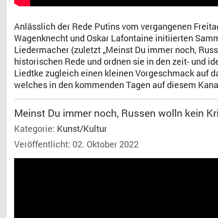
Anlässlich der Rede Putins vom vergangenen Freitag
Wagenknecht und Oskar Lafontaine initiierten Sam
Liedermacher (zuletzt „Meinst Du immer noch, Russe
historischen Rede und ordnen sie in den zeit- und 
Liedtke zugleich einen kleinen Vorgeschmack auf 
welches in den kommenden Tagen auf diesem Kanal 
Meinst Du immer noch, Russen wolln kein Kr
Kategorie:
Kunst/Kultur
Veröffentlicht: 02. Oktober 2022