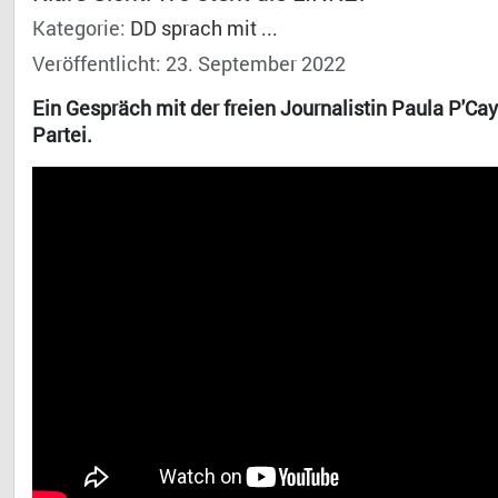
Kategorie:
DD sprach mit ...
Veröffentlicht: 23. September 2022
Ein Gespräch mit der freien Journalistin Paula P'C
Partei.