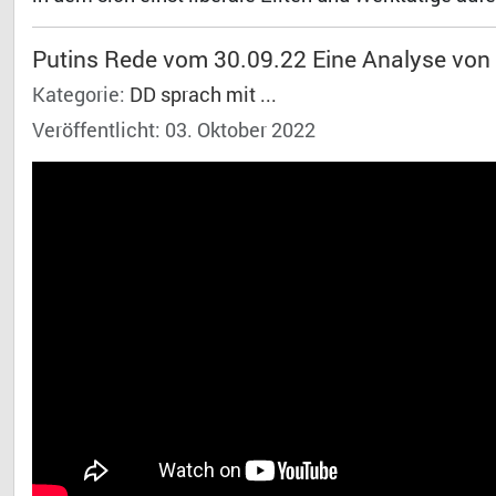
Putins Rede vom 30.09.22 Eine Analyse von 
Kategorie:
DD sprach mit ...
Veröffentlicht: 03. Oktober 2022