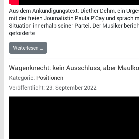
Aus dem Ankündigungstext: Diether Dehm, ein Urgeste
mit der freien Journalistin Paula P'Cay und sprach 
Situation innerhalb seiner Partei. Der Musiker berich
geforderte
Weiterlesen …
Wagenknecht: kein Ausschluss, aber Maulk
Kategorie:
Positionen
Veröffentlicht: 23. September 2022