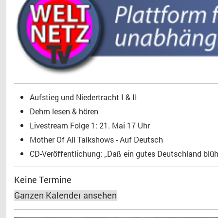
Aufstieg und Niedertracht I & II
Dehm lesen & hören
Livestream Folge 1: 21. Mai 17 Uhr
Mother Of All Talkshows - Auf Deutsch
CD-Veröffentlichung: „Daß ein gutes Deutschland blühe
Keine Termine
Ganzen Kalender ansehen