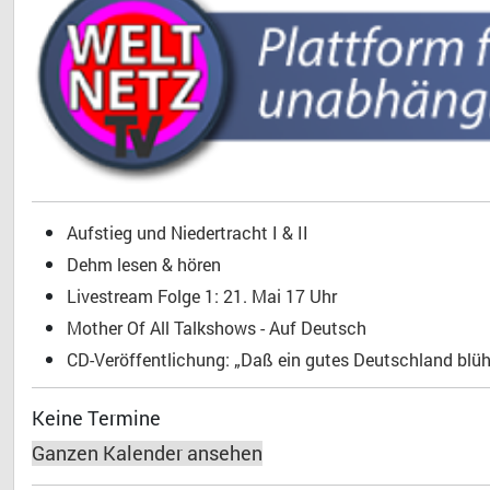
Aufstieg und Niedertracht I & II
Dehm lesen & hören
Livestream Folge 1: 21. Mai 17 Uhr
Mother Of All Talkshows - Auf Deutsch
CD-Veröffentlichung: „Daß ein gutes Deutschland blühe
Keine Termine
Ganzen Kalender ansehen