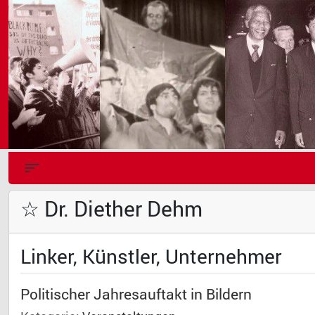
☆ Dr. Diether Dehm
Linker, Künstler, Unternehmer
Politischer Jahresauftakt in Bildern