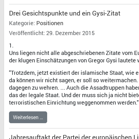
Drei Gesichtspunkte und ein Gysi-Zitat
Kategorie:
Positionen
Veröffentlicht: 29. Dezember 2015
1.
Uns liegen nicht alle abgeschriebenen Zitate vom Eu
der klugen Einschätzungen von Gregor Gysi lautete w
"Trotzdem, jetzt existiert der islamische Staat, wie e
da können wir nicht sagen, er soll so weitermachen.
dagegen zu wehren. ... Auch die Assadtruppen habe
das der legale Staat. Und der muss sich ja nicht biet
terroristischen Einrichtung weggenommen werden."
Weiterlesen …
Jahresauftakt der Partei der europäischen L