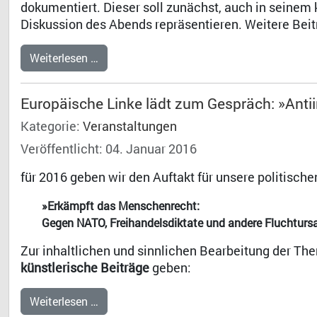
dokumentiert. Dieser soll zunächst, auch in seinem 
Diskussion des Abends repräsentieren. Weitere Bei
Weiterlesen …
Europäische Linke lädt zum Gespräch: »Anti
Kategorie:
Veranstaltungen
Veröffentlicht: 04. Januar 2016
für 2016 geben wir den Auftakt für unsere politische
»Erkämpft das Menschenrecht:
Gegen NATO, Freihandelsdiktate und andere Fluchturs
Zur inhaltlichen und sinnlichen Bearbeitung der Th
künstlerische Beiträge
geben:
Weiterlesen …