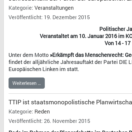
Kategorie:
Veranstaltungen
Veröffentlicht: 19. Dezember 2015
Politischer J
Veranstaltet am 10. Januar 2016 im KO
Von 14 - 17 
Unter dem Motto
»Erkämpft das Menschenrecht: Geg
findet der alljährliche Jahresauftakt der Partei DIE
Europäischen Linken im statt.
Weiterlesen …
TTIP ist staatsmonopolistische Planwirtscha
Kategorie:
Reden
Veröffentlicht: 26. November 2015