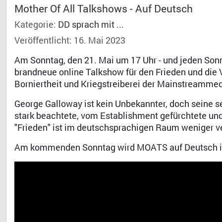
Mother Of All Talkshows - Auf Deutsch
Kategorie:
DD sprach mit ...
Veröffentlicht: 16. Mai 2023
Am Sonntag, den 21. Mai um 17 Uhr - und jeden Sonn
brandneue online Talkshow für den Frieden und die 
Borniertheit und Kriegstreiberei der Mainstreammed
George Galloway ist kein Unbekannter, doch seine se
stark beachtete, vom Establishment gefürchtete un
"Frieden" ist im deutschsprachigen Raum weniger ver
Am kommenden Sonntag wird MOATS auf Deutsch in