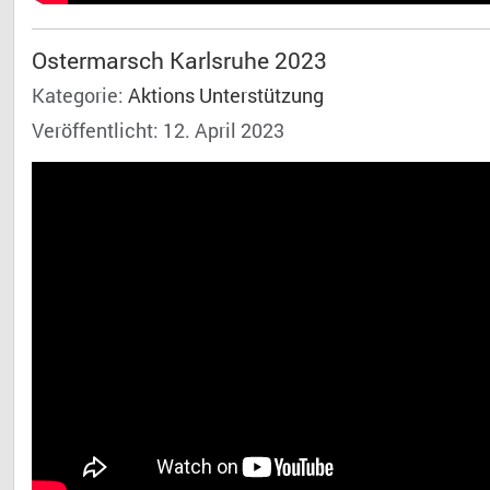
Ostermarsch Karlsruhe 2023
Kategorie:
Aktions Unterstützung
Veröffentlicht: 12. April 2023