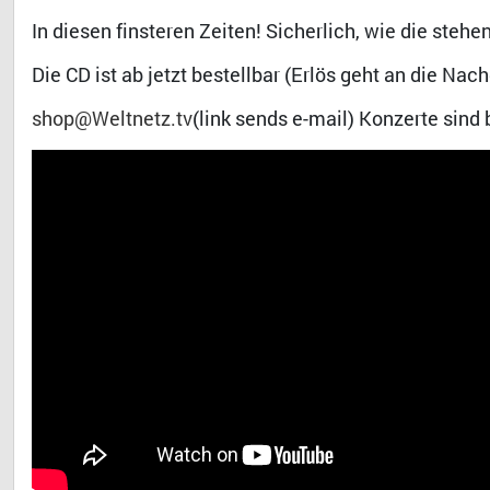
In diesen finsteren Zeiten! Sicherlich, wie die stehe
Die CD ist ab jetzt bestellbar (Erlös geht an die Nac
shop@Weltnetz.tv
(link sends e-mail) Konzerte sind