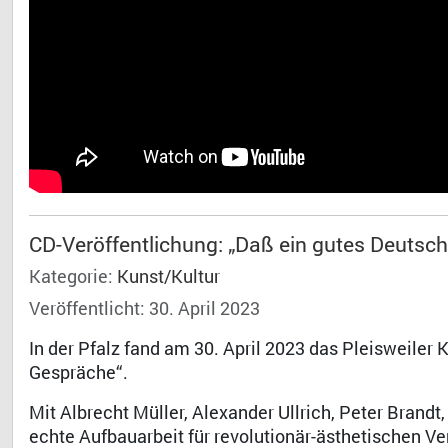
CD-Veröffentlichung: „Daß ein gutes Deutschl
Kategorie:
Kunst/Kultur
Veröffentlicht: 30. April 2023
In der Pfalz fand am 30. April 2023 das Pleisweiler
Gespräche“.
Mit Albrecht Müller, Alexander Ullrich, Peter Brand
echte Aufbauarbeit für revolutionär-ästhetischen Ve