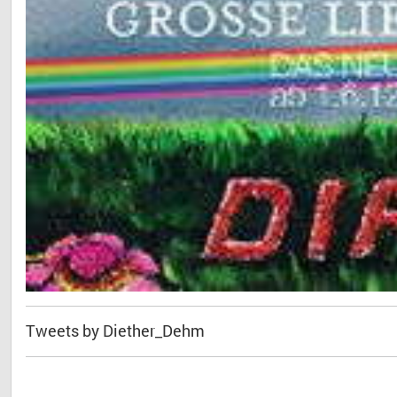
Tweets by Diether_Dehm