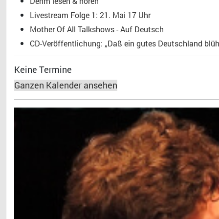
Dehm lesen & hören
Livestream Folge 1: 21. Mai 17 Uhr
Mother Of All Talkshows - Auf Deutsch
CD-Veröffentlichung: „Daß ein gutes Deutschland blühe
Keine Termine
Ganzen Kalender ansehen