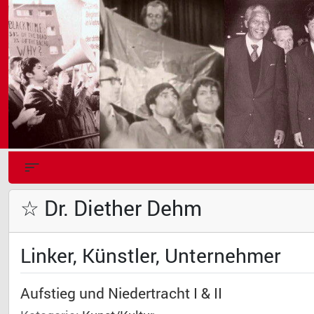
☆ Dr. Diether Dehm
Linker, Künstler, Unternehmer
Aufstieg und Niedertracht I & II