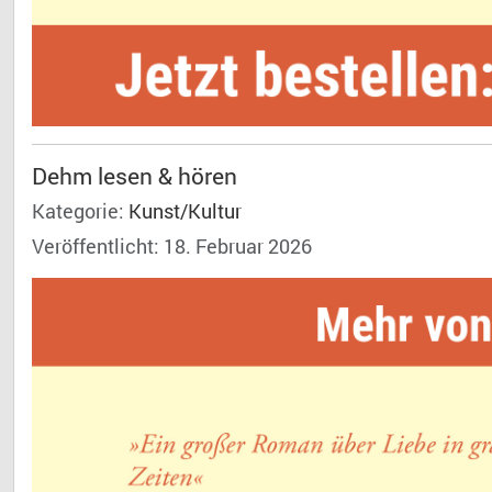
Dehm lesen & hören
Kategorie:
Kunst/Kultur
Veröffentlicht: 18. Februar 2026