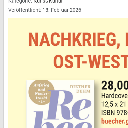
Kategorie:
Kunst/Kultur
Veröffentlicht: 18. Februar 2026