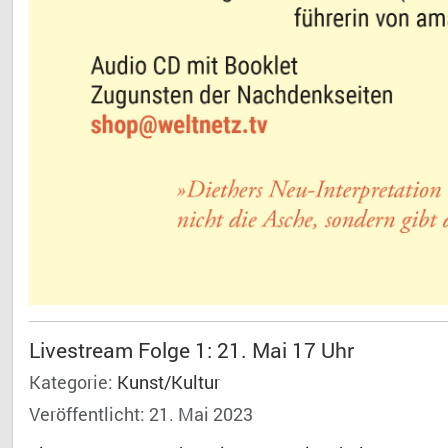
Livestream Folge 1: 21. Mai 17 Uhr
Kategorie:
Kunst/Kultur
Veröffentlicht: 21. Mai 2023