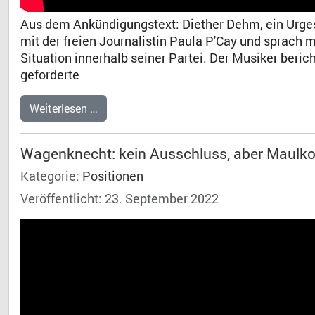
Aus dem Ankündigungstext: Diether Dehm, ein Urgeste
mit der freien Journalistin Paula P'Cay und sprach 
Situation innerhalb seiner Partei. Der Musiker berich
geforderte
Weiterlesen …
Wagenknecht: kein Ausschluss, aber Maulk
Kategorie:
Positionen
Veröffentlicht: 23. September 2022