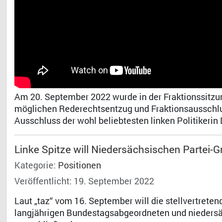
Am 20. September 2022 wurde in der Fraktionssitzu
möglichen Rederechtsentzug und Fraktionsausschlu
Ausschluss der wohl beliebtesten linken Politikeri
Dr. 
Linke Spitze will Niedersächsischen Partei-
Kategorie:
Positionen
Veröffentlicht: 19. September 2022
Laut „taz“ vom 16. September will die stellvertrete
langjährigen Bundestagsabgeordneten und nieders