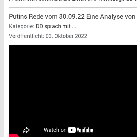
Putins Rede vom 30.09.22 Eine Analyse von 
Kategorie:
DD sprach mit ...
Veröffentlicht: 03. Oktober 2022