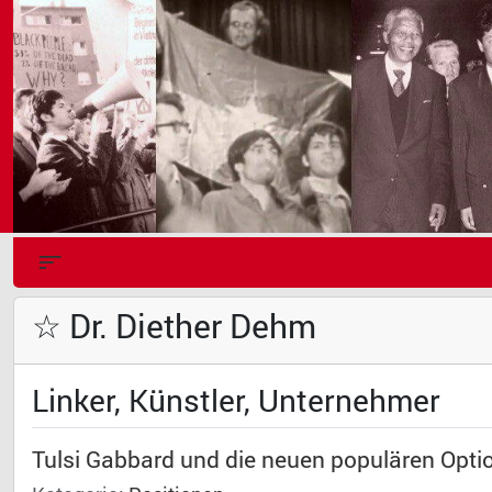
☆ Dr. Diether Dehm
Linker, Künstler, Unternehmer
Tulsi Gabbard und die neuen populären Opti