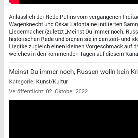
Anlässlich der Rede Putins vom vergangenen Freitag
Wagenknecht und Oskar Lafontaine initiierten Sam
Liedermacher (zuletzt „Meinst Du immer noch, Russe
historischen Rede und ordnen sie in den zeit- und 
Liedtke zugleich einen kleinen Vorgeschmack auf 
welches in den kommenden Tagen auf diesem Kanal 
Meinst Du immer noch, Russen wolln kein Kr
Kategorie:
Kunst/Kultur
Veröffentlicht: 02. Oktober 2022