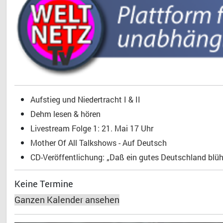
Aufstieg und Niedertracht I & II
Dehm lesen & hören
Livestream Folge 1: 21. Mai 17 Uhr
Mother Of All Talkshows - Auf Deutsch
CD-Veröffentlichung: „Daß ein gutes Deutschland blühe
Keine Termine
Ganzen Kalender ansehen