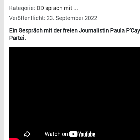
Kategorie:
DD sprach mit ...
Veröffentlicht: 23. September 2022
Ein Gespräch mit der freien Journalistin Paula P'C
Partei.