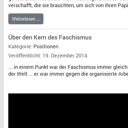
verschafft, die sie brauchten, um sich von ihren Pap
Weiterlesen …
Über den Kern des Faschismus
Kategorie:
Positionen
Veröffentlicht: 19. Dezember 2014
... in einem Punkt war der Faschismus immer gleich
der Welt ... er war immer gegen die organisierte Ar