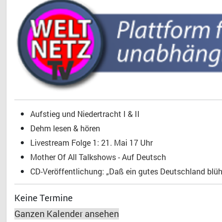
Aufstieg und Niedertracht I & II
Dehm lesen & hören
Livestream Folge 1: 21. Mai 17 Uhr
Mother Of All Talkshows - Auf Deutsch
CD-Veröffentlichung: „Daß ein gutes Deutschland blühe
Keine Termine
Ganzen Kalender ansehen