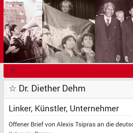
☆ Dr. Diether Dehm
Linker, Künstler, Unternehmer
Offener Brief von Alexis Tsipras an die deut