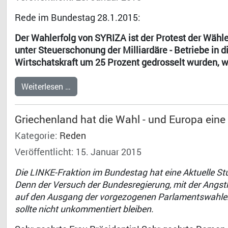
Rede im Bundestag 28.1.2015:
Der Wahlerfolg von SYRIZA ist der Protest der Wählen
unter Steuerschonung der Milliardäre - Betriebe in d
Wirtschatskraft um 25 Prozent gedrosselt wurden, 
Weiterlesen …
Griechenland hat die Wahl - und Europa ein
Kategorie:
Reden
Veröffentlicht: 15. Januar 2015
Die LINKE-Fraktion im Bundestag hat eine Aktuelle S
Denn der Versuch der Bundesregierung, mit der Angst
auf den Ausgang der vorgezogenen Parlamentswahlen 
sollte nicht unkommentiert bleiben.