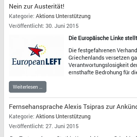
Nein zur Austerität!
Kategorie:
Aktions Unterstützung
Veröffentlicht: 30. Juni 2015
Die Europäische Linke stel
Die festgefahrenen Verhand
Griechenlands versetzen gan
Verantwortungslosigkeit der
ernsthafte Bedrohung für d
Weiterlesen …
Fernsehansprache Alexis Tsipras zur Ankün
Kategorie:
Aktions Unterstützung
Veröffentlicht: 27. Juni 2015