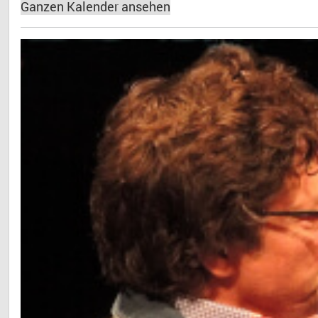
Ganzen Kalender ansehen