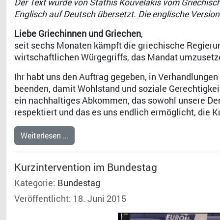
Der Text wurde von Stathis Kouvelakis vom Griechisch
Englisch auf Deutsch übersetzt. Die englische Version
Liebe Griechinnen und Griechen
,
seit sechs Monaten kämpft die griechische Regieru
wirtschaftlichen Würgegriffs, das Mandat umzusetze
Ihr habt uns den Auftrag gegeben, in Verhandlungen 
beenden, damit Wohlstand und soziale Gerechtigkeit
ein nachhaltiges Abkommen, das sowohl unsere De
respektiert und das es uns endlich ermöglicht, die K
Weiterlesen …
Kurzintervention im Bundestag
Kategorie:
Bundestag
Veröffentlicht: 18. Juni 2015