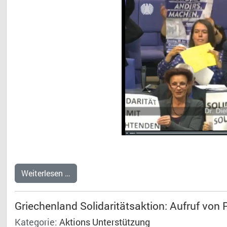
Weiterlesen …
Griechenland Solidaritätsaktion: Aufruf von 
Kategorie:
Aktions Unterstützung