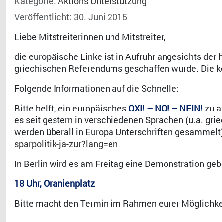
Kategorie:
Aktions Unterstützung
Veröffentlicht: 30. Juni 2015
Liebe Mitstreiterinnen und Mitstreiter,
die europäische Linke ist in Aufruhr angesichts der 
griechischen Referendums geschaffen wurde. Die 
Folgende Informationen auf die Schnelle:
Bitte helft, ein europäisches
OXI! – NO! – NEIN!
zu a
es seit gestern in verschiedenen Sprachen (u.a. griec
werden überall in Europa Unterschriften gesammelt
sparpolitik-ja-zur?lang=en
In Berlin wird es am Freitag eine Demonstration ge
18 Uhr, Oranienplatz
Bitte macht den Termin im Rahmen eurer Möglichkei