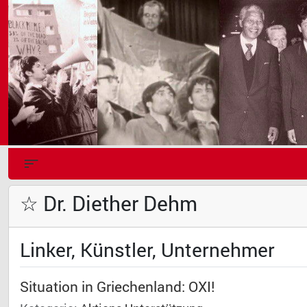
☆ Dr. Diether Dehm
Linker, Künstler, Unternehmer
Situation in Griechenland: OXI!