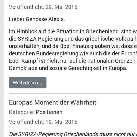
Veröffentlicht: 29. Mai 2015
Lieber Genosse Alexis,
Im Hinblick auf die Situation in Griechenland, sind 
die SYRIZA Regierung und das griechische Volk pa
uns erhalten, und darüber hinaus glauben wir, dass e
deutschen Bundesregierung wie auch die der Europ
Euer Kampf ist nicht nur auf die nationalen Grenze
Demokratie und soziale Gerechtigkeit in Europa.
Weiterlesen …
Europas Moment der Wahrheit
Kategorie:
Positionen
Veröffentlicht: 19. Mai 2015
Die SYRIZA-Regierung Griechenlands muss nicht nur ö