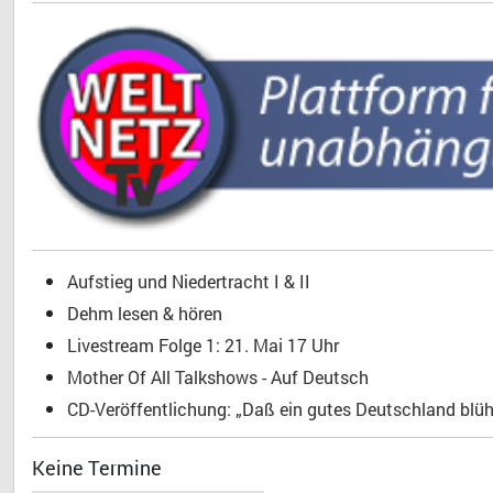
Aufstieg und Niedertracht I & II
Dehm lesen & hören
Livestream Folge 1: 21. Mai 17 Uhr
Mother Of All Talkshows - Auf Deutsch
CD-Veröffentlichung: „Daß ein gutes Deutschland blühe
Keine Termine