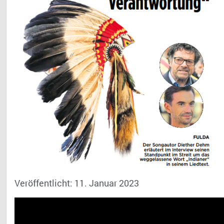
Veröffentlicht: 11. Januar 2023