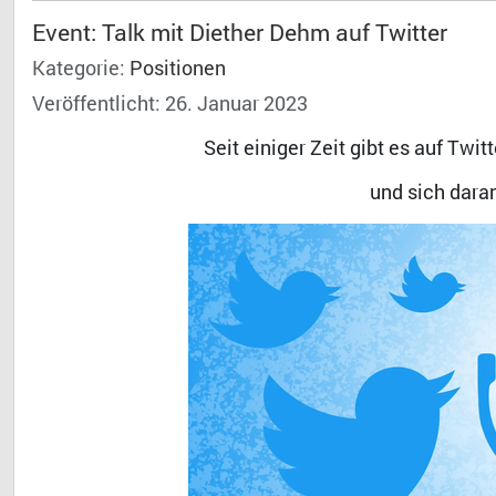
Event: Talk mit Diether Dehm auf Twitter
Kategorie:
Positionen
Veröffentlicht: 26. Januar 2023
Seit einiger Zeit gibt es auf Twi
und sich daran