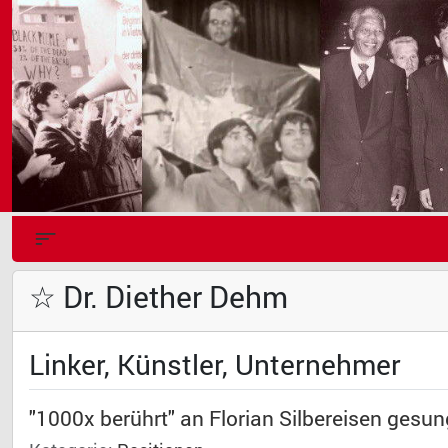
☆ Dr. Diether Dehm
Linker, Künstler, Unternehmer
"1000x berührt" an Florian Silbereisen ges