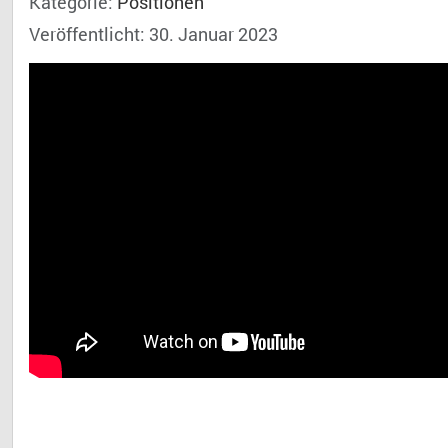
Kategorie:
Positionen
Veröffentlicht: 30. Januar 2023