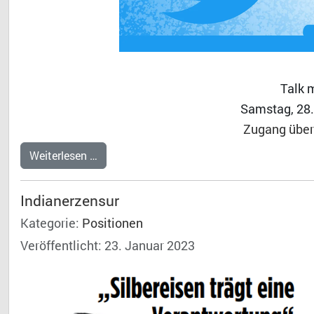
Talk 
Samstag, 28.
Zugang über 
Weiterlesen …
Indianerzensur
Kategorie:
Positionen
Veröffentlicht: 23. Januar 2023