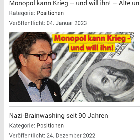
Monopol kann Krieg – und will ihn! – Alte u
Kategorie:
Positionen
Veröffentlicht: 04. Januar 2023
Nazi-Brainwashing seit 90 Jahren
Kategorie:
Positionen
Veröffentlicht: 24. Dezember 2022