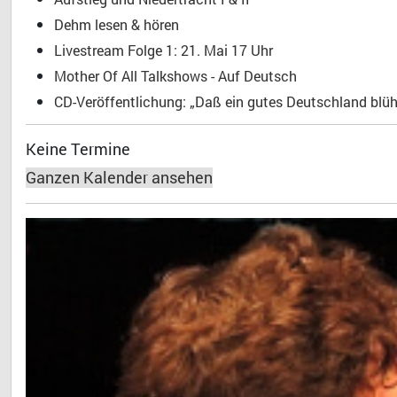
Dehm lesen & hören
Livestream Folge 1: 21. Mai 17 Uhr
Mother Of All Talkshows - Auf Deutsch
CD-Veröffentlichung: „Daß ein gutes Deutschland blühe
Keine Termine
Ganzen Kalender ansehen