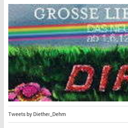
Tweets by Diether_Dehm