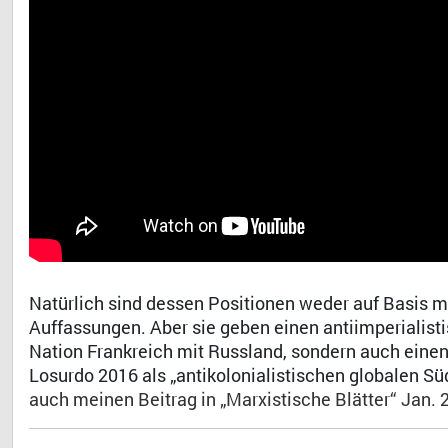
Natürlich sind dessen Positionen weder auf Basis 
Auffassungen. Aber sie geben einen antiimperialisti
Nation Frankreich mit Russland, sondern auch ein
Losurdo 2016 als „antikolonialistischen globalen Süd
auch meinen Beitrag in „Marxistische Blätter“ Jan. 