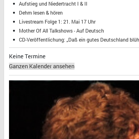
Aufstieg und Niedertracht I & II
Dehm lesen & hören
Livestream Folge 1: 21. Mai 17 Uhr
Mother Of All Talkshows - Auf Deutsch
CD-Veröffentlichung: „Daß ein gutes Deutschland blühe
Keine Termine
Ganzen Kalender ansehen