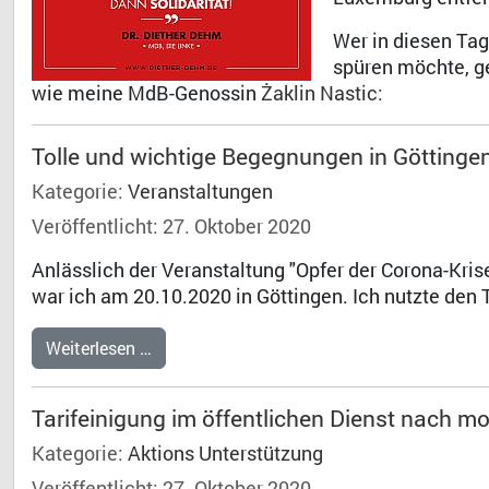
Wer in diesen Ta
spüren möchte, ge
wie meine MdB-Genossin
Żaklin Nastic:
Tolle und wichtige Begegnungen in Göttinge
Kategorie:
Veranstaltungen
Veröffentlicht: 27. Oktober 2020
Anlässlich der Veranstaltung "Opfer der Corona-Kri
war ich am 20.10.2020 in Göttingen. Ich nutzte den 
Weiterlesen …
Tarifeinigung im öffentlichen Dienst nach
Kategorie:
Aktions Unterstützung
Veröffentlicht: 27. Oktober 2020