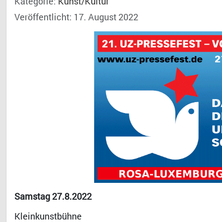
Kategorie:
Kunst/Kultur
Veröffentlicht: 17. August 2022
Samstag 27.8.2022
Kleinkunstbühne