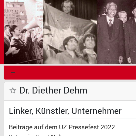
☆ Dr. Diether Dehm
Linker, Künstler, Unternehmer
Beiträge auf dem UZ Pressefest 2022