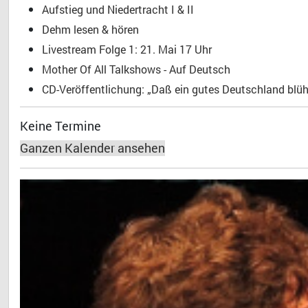
Aufstieg und Niedertracht I & II
Dehm lesen & hören
Livestream Folge 1: 21. Mai 17 Uhr
Mother Of All Talkshows - Auf Deutsch
CD-Veröffentlichung: „Daß ein gutes Deutschland blühe
Keine Termine
Ganzen Kalender ansehen