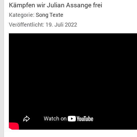
Kämpfen wir Julian Assange frei
Kategorie:
Song Texte
Veröffentlicht: 19. Juli 2022