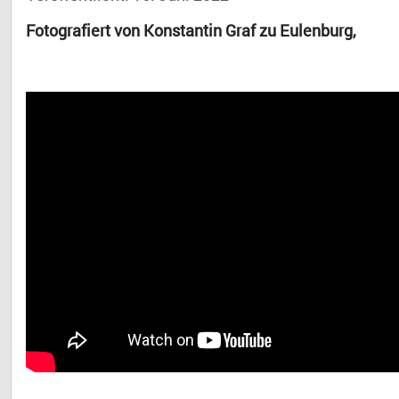
Fotografiert von Konstantin Graf zu Eulenburg,