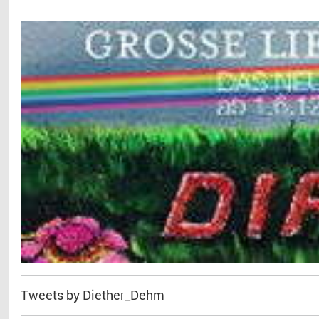
Tweets by Diether_Dehm