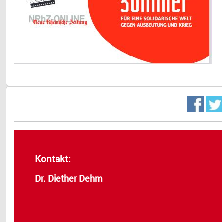
Kontakt:
Dr. Diether Dehm