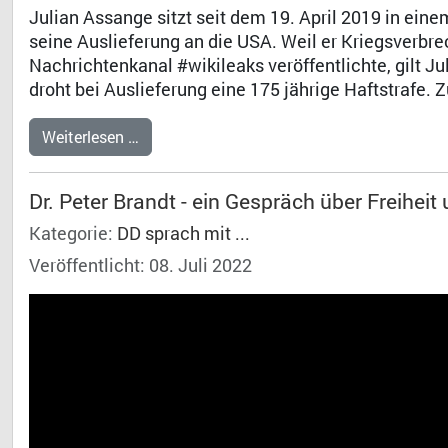
Julian Assange sitzt seit dem 19. April 2019 in ein
seine Auslieferung an die USA. Weil er Kriegsverbr
Nachrichtenkanal #wikileaks veröffentlichte, gilt J
droht bei Auslieferung eine 175 jährige Haftstrafe.
Weiterlesen …
Dr. Peter Brandt - ein Gespräch über Freiheit 
Kategorie:
DD sprach mit ...
Veröffentlicht: 08. Juli 2022