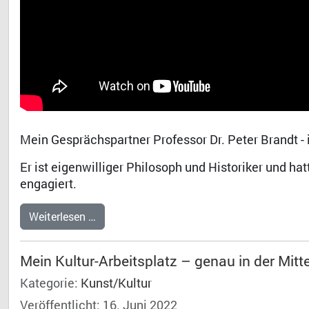
Mein Gesprächspartner Professor Dr. Peter Brandt - i
Er ist eigenwilliger Philosoph und Historiker und h
engagiert.
Weiterlesen …
Mein Kultur-Arbeitsplatz – genau in der Mit
Kategorie:
Kunst/Kultur
Veröffentlicht: 16. Juni 2022