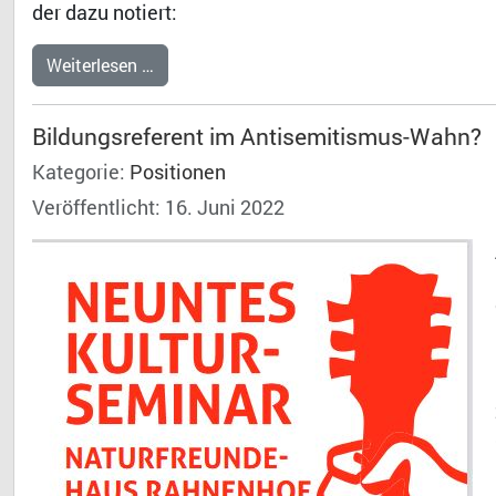
der dazu notiert:
Weiterlesen …
Bildungsreferent im Antisemitismus-Wahn?
Kategorie:
Positionen
Dr. 
Veröffentlicht: 16. Juni 2022