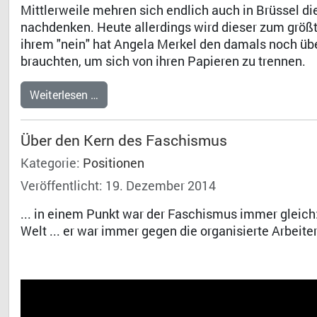
Mittlerweile mehren sich endlich auch in Brüssel di
nachdenken. Heute allerdings wird dieser zum größt
ihrem "nein" hat Angela Merkel den damals noch über
brauchten, um sich von ihren Papieren zu trennen.
Weiterlesen …
Über den Kern des Faschismus
Kategorie:
Positionen
Veröffentlicht: 19. Dezember 2014
... in einem Punkt war der Faschismus immer gleich
Welt ... er war immer gegen die organisierte Arbei