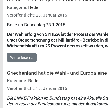
Kategorie:
Reden
Veröffentlicht: 28. Januar 2015
Rede im Bundestag 28.1.2015:
Der Wahlerfolg von SYRIZA ist der Protest der Wählen
unter Steuerschonung der Milliardäre - Betriebe in d
Wirtschatskraft um 25 Prozent gedrosselt wurden, 
Weiterlesen …
Griechenland hat die Wahl - und Europa ein
Kategorie:
Reden
Veröffentlicht: 15. Januar 2015
Die LINKE-Fraktion im Bundestag hat eine Aktuelle S
der Versuch der Bundesregierung, mit der Angstkampa