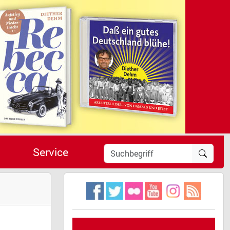
Service