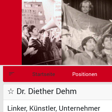
Startseite
Positionen
☆ Dr. Diether Dehm
Linker, Künstler, Unternehmer