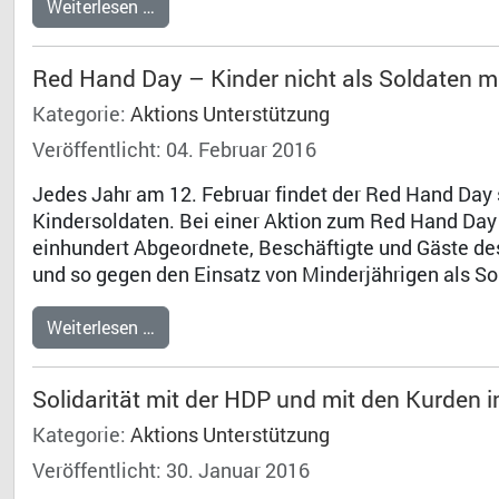
Weiterlesen …
Red Hand Day – Kinder nicht als Soldaten 
Kategorie:
Aktions Unterstützung
Veröffentlicht: 04. Februar 2016
Jedes Jahr am 12. Februar findet der Red Hand Day s
Kindersoldaten. Bei einer Aktion zum Red Hand Day 
einhundert Abgeordnete, Beschäftigte und Gäste de
und so gegen den Einsatz von Minderjährigen als Sol
Weiterlesen …
Solidarität mit der HDP und mit den Kurden i
Kategorie:
Aktions Unterstützung
Veröffentlicht: 30. Januar 2016