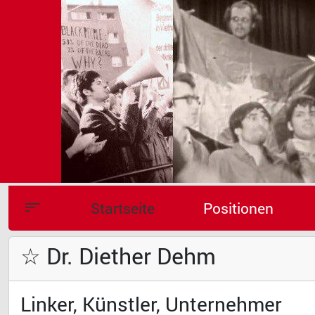
Startseite
Positionen
☆ Dr. Diether Dehm
Linker, Künstler, Unternehmer