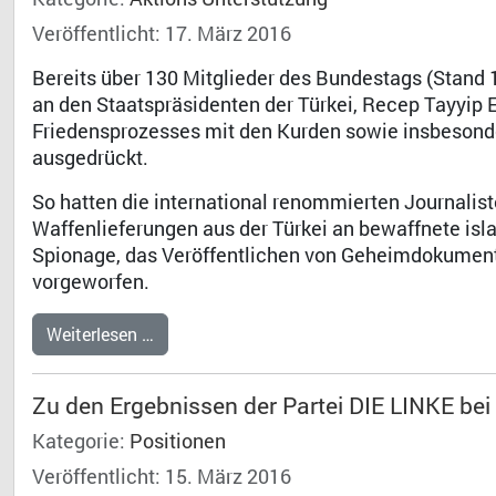
Veröffentlicht: 17. März 2016
Bereits über 130 Mitglieder des Bundestags (Stand 1
an den Staatspräsidenten der Türkei, Recep Tayyip
Friedensprozesses mit den Kurden sowie insbesonde
ausgedrückt.
So hatten die international renommierten Journalis
Waffenlieferungen aus der Türkei an bewaffnete isl
Spionage, das Veröffentlichen von Geheimdokumenten
vorgeworfen.
Weiterlesen …
Zu den Ergebnissen der Partei DIE LINKE be
Kategorie:
Positionen
Veröffentlicht: 15. März 2016