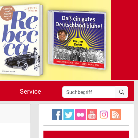
Service