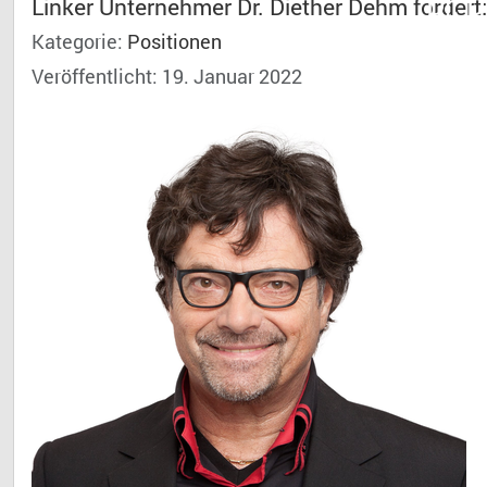
Dr. 
Linker Unternehmer Dr. Diether Dehm fordert
Kategorie:
Positionen
Veröffentlicht: 19. Januar 2022