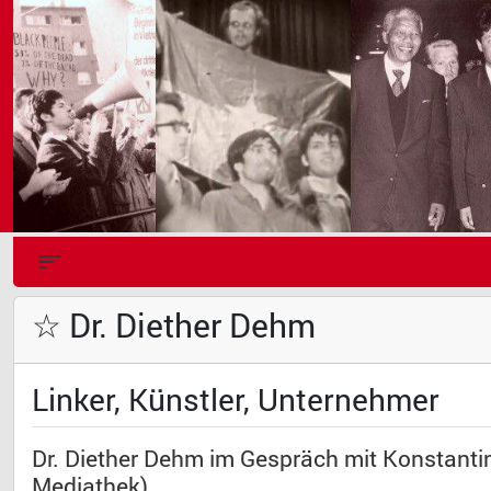
☆ Dr. Diether Dehm
Linker, Künstler, Unternehmer
Dr. Diether Dehm im Gespräch mit Konstanti
Mediathek)