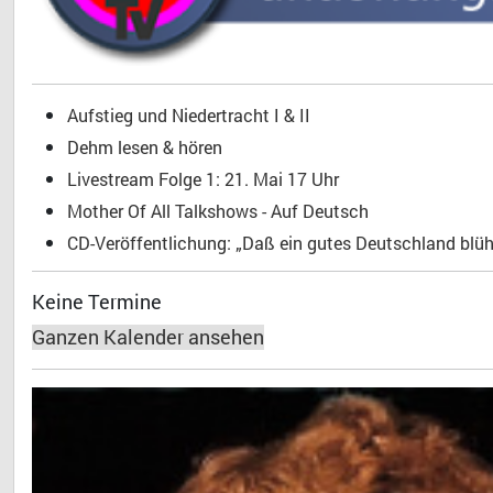
Aufstieg und Niedertracht I & II
Dehm lesen & hören
Livestream Folge 1: 21. Mai 17 Uhr
Mother Of All Talkshows - Auf Deutsch
CD-Veröffentlichung: „Daß ein gutes Deutschland blühe
Keine Termine
Ganzen Kalender ansehen