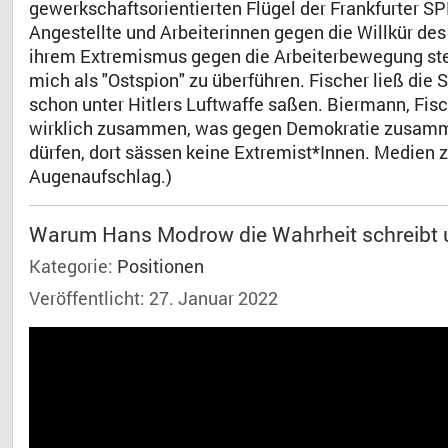
gewerkschaftsorientierten Flügel der Frankfurter SP
Angestellte und Arbeiterinnen gegen die Willkür des
ihrem Extremismus gegen die Arbeiterbewegung stet
mich als "Ostspion" zu überführen. Fischer ließ die 
schon unter Hitlers Luftwaffe saßen. Biermann, Fisch
wirklich zusammen, was gegen Demokratie zusamme
dürfen, dort sässen keine Extremist*Innen. Medien 
Augenaufschlag.)
Warum Hans Modrow die Wahrheit schreibt un
Kategorie:
Positionen
Veröffentlicht: 27. Januar 2022