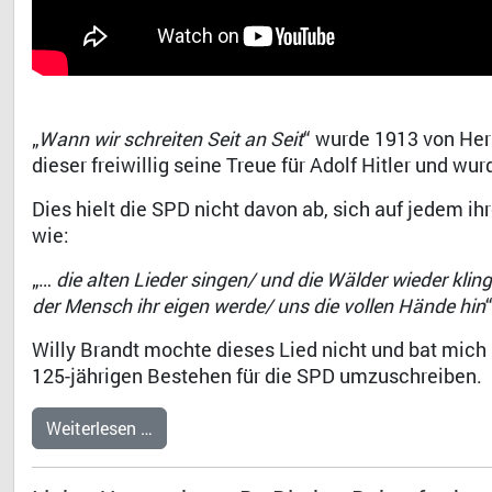
„
Wann wir schreiten Seit an Seit
“ wurde 1913 von Her
dieser freiwillig seine Treue für Adolf Hitler und wur
Dies hielt die SPD nicht davon ab, sich auf jedem i
wie:
„…
die alten Lieder singen/ und die Wälder wieder klin
der Mensch ihr eigen werde/ uns die vollen Hände hin
“
Willy Brandt mochte dieses Lied nicht und bat mich
125-jährigen Bestehen für die SPD umzuschreiben.
Weiterlesen …