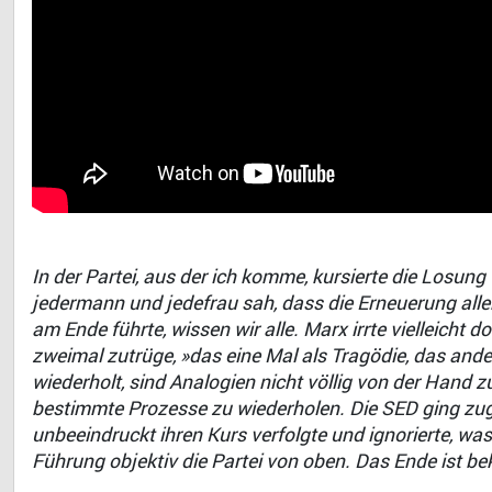
In der Partei, aus der ich komme, kursierte die Losung
jedermann und jedefrau sah, dass die Erneuerung alle
am Ende führte, wissen wir alle. Marx irrte vielleicht 
zweimal zutrüge, »das eine Mal als Tragödie, das ande
wiederholt, sind Analogien nicht völlig von der Hand 
bestimmte Prozesse zu wiederholen. Die SED ging zugru
unbeeindruckt ihren Kurs verfolgte und ignorierte, was
Führung objektiv die Partei von oben. Das Ende ist be