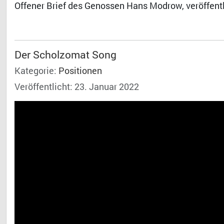
Offener Brief des Genossen Hans Modrow, veröffentl
Der Scholzomat Song
Kategorie:
Positionen
Veröffentlicht: 23. Januar 2022