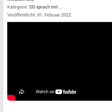
Kategorie:
DD sprach mit ...
Veröffentlicht: 01. Februar 2022