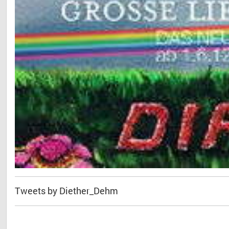
Tweets by Diether_Dehm