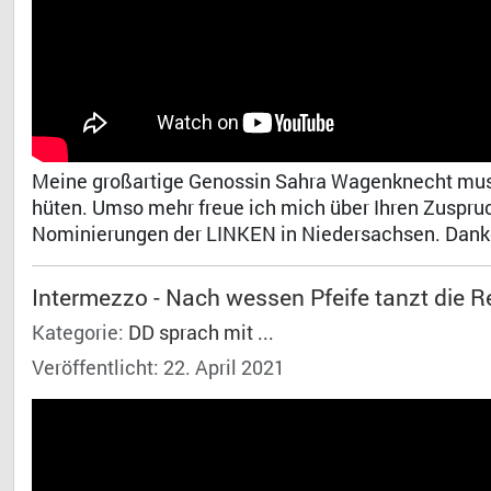
Meine großartige Genossin Sahra Wagenknecht muss 
hüten. Umso mehr freue ich mich über Ihren Zuspr
Nominierungen der LINKEN in Niedersachsen. Dank
Intermezzo - Nach wessen Pfeife tanzt die R
Kategorie:
DD sprach mit ...
Veröffentlicht: 22. April 2021