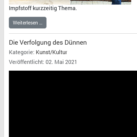
Impfstoff kurzzeitig Thema.
Weiterlesen …
Die Verfolgung des Dünnen
Kategorie:
Kunst/Kultur
Veröffentlicht: 02. Mai 2021