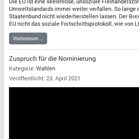
Die EU ist eine seelenlose, unsoziale Freihandels
Umweltstandards immer weiter verfallen. So lange d
Staatenbund nicht wiederherstellen lassen. Der Brexi
EU nicht das soziale Fortschrittsprotokoll, wie von 
Weiterlesen …
Zuspruch für die Nominierung
Kategorie:
Wahlen
Veröffentlicht: 23. April 2021