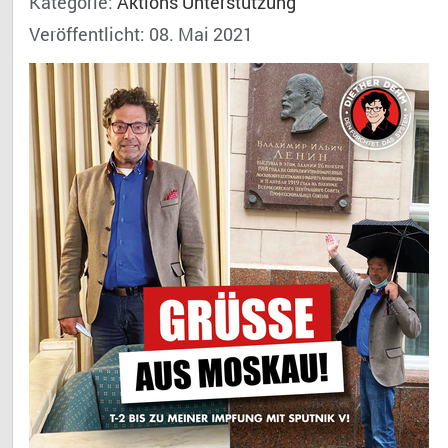
Kategorie:
Aktions Unterstützung
Veröffentlicht: 08. Mai 2021