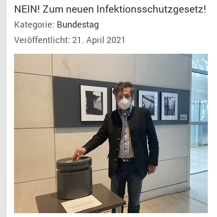
NEIN! Zum neuen Infektionsschutzgesetz!
Kategorie:
Bundestag
Veröffentlicht: 21. April 2021