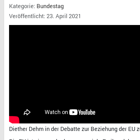
Kategorie:
Bundestag
Veröffentlicht: 23. April 2021
Diether Dehm in der Debatte zur Beziehung der EU z