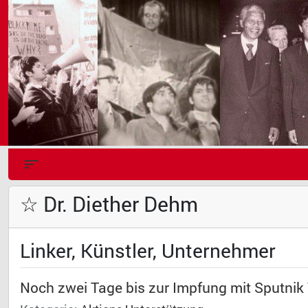
☆ Dr. Diether Dehm
Linker, Künstler, Unternehmer
Noch zwei Tage bis zur Impfung mit Sputnik