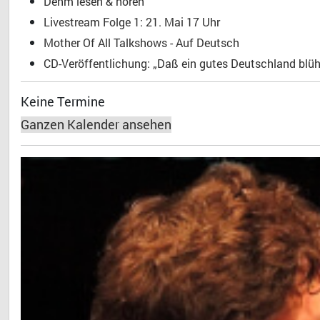
Dehm lesen & hören
Livestream Folge 1: 21. Mai 17 Uhr
Mother Of All Talkshows - Auf Deutsch
CD-Veröffentlichung: „Daß ein gutes Deutschland blühe
Keine Termine
Ganzen Kalender ansehen