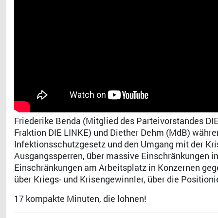
Friederike Benda (Mitglied des Parteivorstandes DI
Fraktion DIE LINKE) und Diether Dehm (MdB) währe
Infektionsschutzgesetz und den Umgang mit der Kris
Ausgangssperren, über massive Einschränkungen im
Einschränkungen am Arbeitsplatz in Konzernen gege
über Kriegs- und Krisengewinnler, über die Position
Dr. 
17 kompakte Minuten, die lohnen!