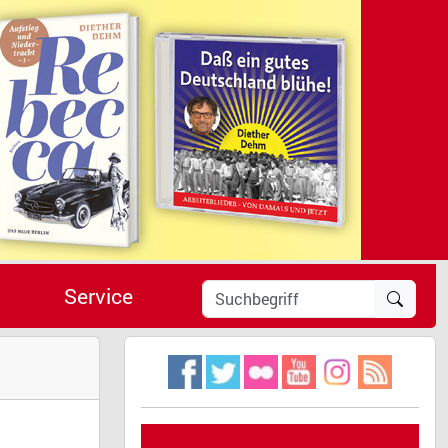
Service