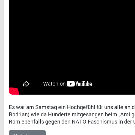
Es war am Samstag ein Hochgefühl für uns alle an d
Rodrian) wie da Hunderte mitgesangen beim „Ami g
Rom ebenfalls gegen den NATO-Faschismus in der U