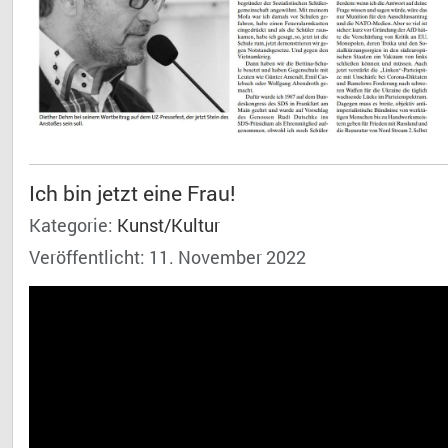
Ich bin jetzt eine Frau!
Kategorie:
Kunst/Kultur
Veröffentlicht: 11. November 2022