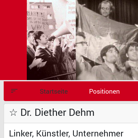
Startseite
Positionen
☆ Dr. Diether Dehm
Linker, Künstler, Unternehmer