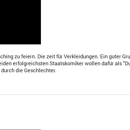
ching zu feiern. Die zeit für Verkleidungen. Ein guter Gr
beiden erfolgreichsten Staatskomiker wollen dafür als "D
durch die Geschlechter.