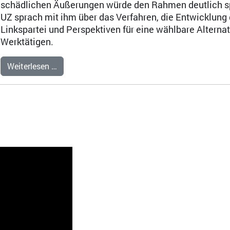
schädlichen Äußerungen würde den Rahmen deutlich s
UZ sprach mit ihm über das Verfahren, die Entwicklung 
Linkspartei und Perspektiven für eine wählbare Alternati
Werktätigen.
Weiterlesen …