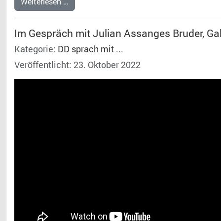
Weiterlesen …
Im Gespräch mit Julian Assanges Bruder, Gab
Kategorie:
DD sprach mit ...
Veröffentlicht: 23. Oktober 2022