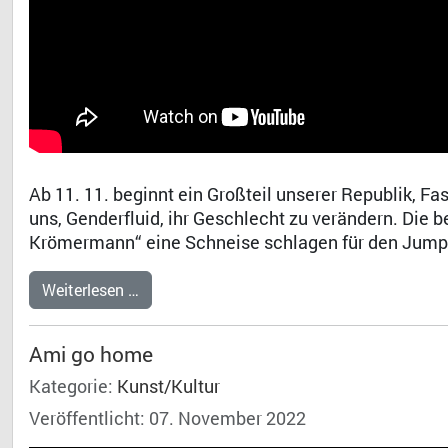
Ab 11. 11. beginnt ein Großteil unserer Republik, Fas
uns, Genderfluid, ihr Geschlecht zu verändern. Die 
Krömermann“ eine Schneise schlagen für den Jump 
Weiterlesen …
Ami go home
Kategorie:
Kunst/Kultur
Veröffentlicht: 07. November 2022