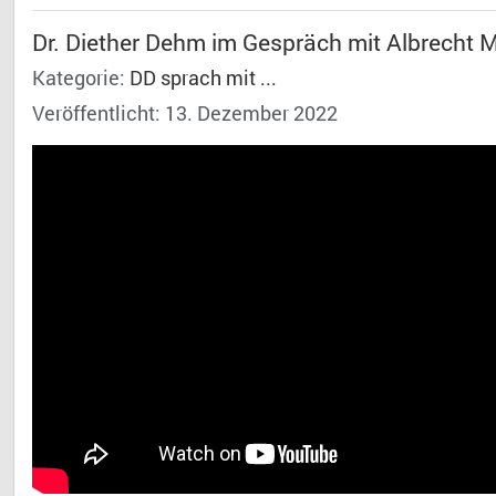
Dr. Diether Dehm im Gespräch mit Albrecht M
Kategorie:
DD sprach mit ...
Veröffentlicht: 13. Dezember 2022