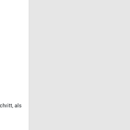
hritt, als