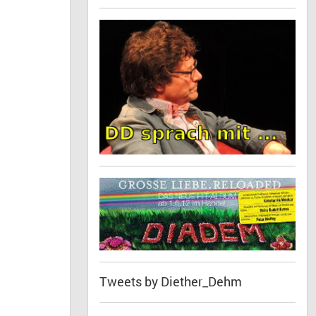
Tweets by Diether_Dehm