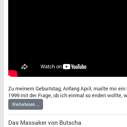
Zu meinem Geburtstag, Anfang April, mailte mir ein 
1999 mit der Frage, ob ich einmal so enden wollte, 
Weiterlesen …
Das Massaker von Butscha