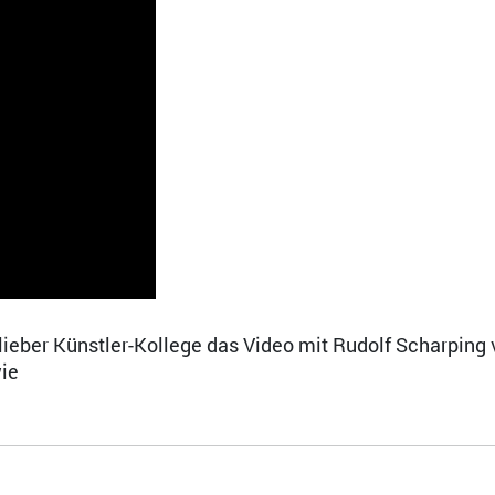
lieber Künstler-Kollege das Video mit Rudolf Scharping 
wie