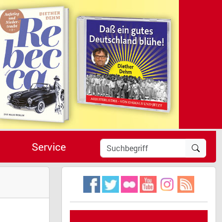
Service