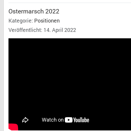
Ostermarsch 2022
Kategorie:
Positionen
Veröffentlicht: 14. April 2022