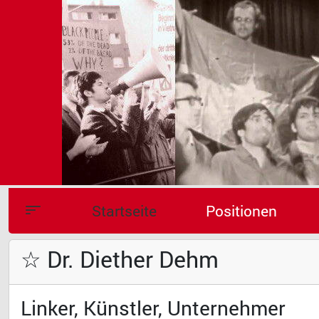
Startseite
Positionen
☆ Dr. Diether Dehm
Linker, Künstler, Unternehmer