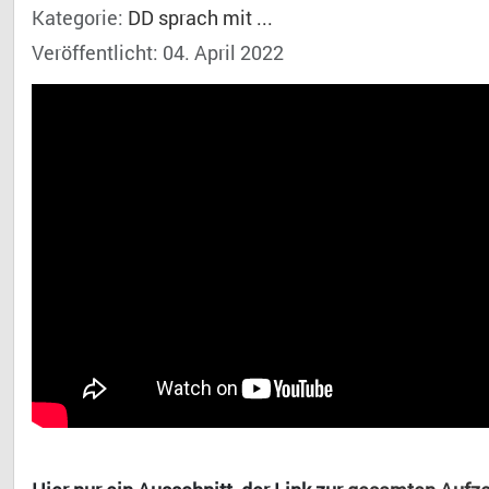
Kategorie:
DD sprach mit ...
Veröffentlicht: 04. April 2022