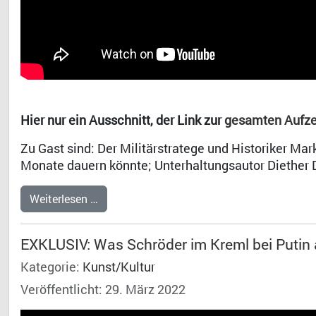
Hier nur ein Ausschnitt, der Link zur
gesamten Aufze
Zu Gast sind: Der Militärstratege und Historiker Ma
Monate dauern könnte; Unterhaltungsautor Diether 
Weiterlesen …
EXKLUSIV: Was Schröder im Kreml bei Putin
Kategorie:
Kunst/Kultur
Veröffentlicht: 29. März 2022