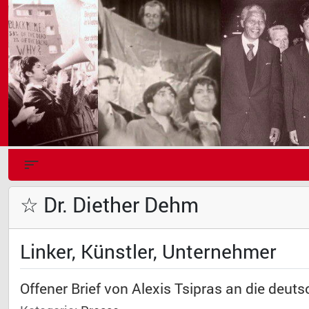
☆ Dr. Diether Dehm
Linker, Künstler, Unternehmer
Offener Brief von Alexis Tsipras an die deut