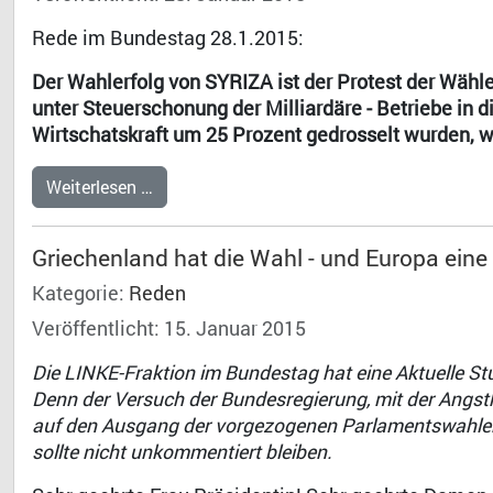
Rede im Bundestag 28.1.2015:
Der Wahlerfolg von SYRIZA ist der Protest der Wählen
unter Steuerschonung der Milliardäre - Betriebe in d
Wirtschatskraft um 25 Prozent gedrosselt wurden, 
Weiterlesen …
Griechenland hat die Wahl - und Europa ein
Kategorie:
Reden
Veröffentlicht: 15. Januar 2015
Die LINKE-Fraktion im Bundestag hat eine Aktuelle S
Denn der Versuch der Bundesregierung, mit der Angst
auf den Ausgang der vorgezogenen Parlamentswahlen 
sollte nicht unkommentiert bleiben.