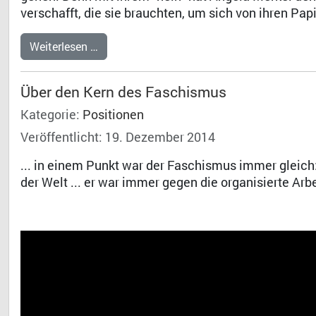
verschafft, die sie brauchten, um sich von ihren Pap
Weiterlesen …
Über den Kern des Faschismus
Kategorie:
Positionen
Veröffentlicht: 19. Dezember 2014
... in einem Punkt war der Faschismus immer gleich
der Welt ... er war immer gegen die organisierte Ar