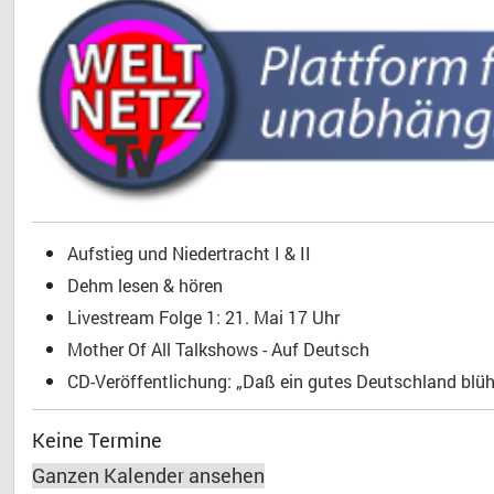
Aufstieg und Niedertracht I & II
Dehm lesen & hören
Livestream Folge 1: 21. Mai 17 Uhr
Mother Of All Talkshows - Auf Deutsch
CD-Veröffentlichung: „Daß ein gutes Deutschland blühe
Keine Termine
Ganzen Kalender ansehen