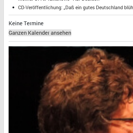
CD-Veröffentlichung: „Daß ein gutes Deutschland blühe
Keine Termine
Ganzen Kalender ansehen