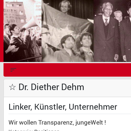
☆ Dr. Diether Dehm
Linker, Künstler, Unternehmer
Wir wollen Transparenz, jungeWelt !