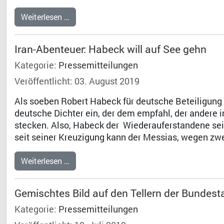
Weiterlesen …
Iran-Abenteuer: Habeck will auf See gehn
Kategorie:
Pressemitteilungen
Veröffentlicht: 03. August 2019
Als soeben Robert Habeck für deutsche Beteiligung 
deutsche Dichter ein, der dem empfahl, der andere i
stecken. Also, Habeck der Wiederauferstandene sei 
seit seiner Kreuzigung kann der Messias, wegen zw
Weiterlesen …
Gemischtes Bild auf den Tellern der Bundes
Kategorie:
Pressemitteilungen