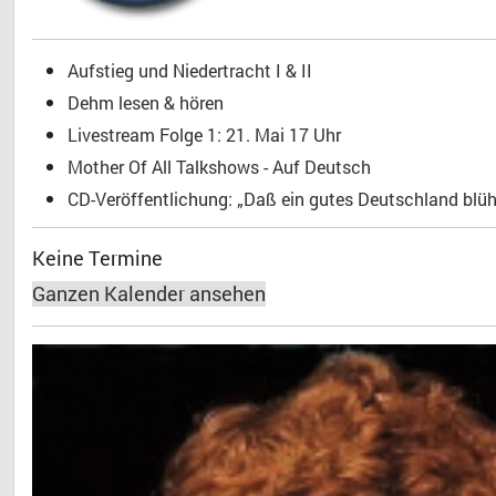
Aufstieg und Niedertracht I & II
Dehm lesen & hören
Livestream Folge 1: 21. Mai 17 Uhr
Mother Of All Talkshows - Auf Deutsch
CD-Veröffentlichung: „Daß ein gutes Deutschland blühe
Keine Termine
Ganzen Kalender ansehen