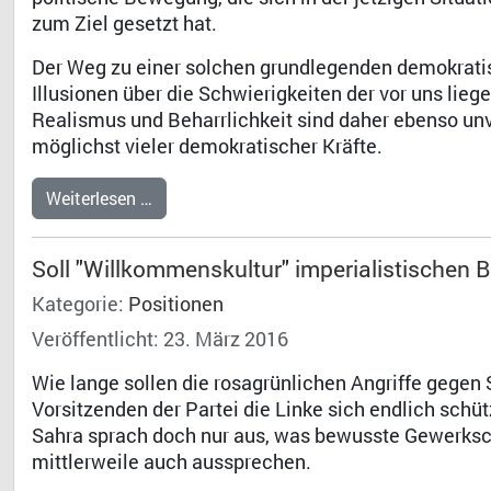
zum Ziel gesetzt hat.
Der Weg zu einer solchen grundlegenden demokrati
Illusionen über die Schwierigkeiten der vor uns l
Realismus und Beharrlichkeit sind daher ebenso un
möglichst vieler demokratischer Kräfte.
Weiterlesen …
Soll "Willkommenskultur" imperialistischen B
Kategorie:
Positionen
Veröffentlicht: 23. März 2016
Wie lange sollen die rosagrünlichen Angriffe gegen
Vorsitzenden der Partei die Linke sich endlich schü
Sahra sprach doch nur aus, was bewusste Gewerkscha
mittlerweile auch aussprechen.