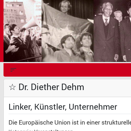
☆ Dr. Diether Dehm
Linker, Künstler, Unternehmer
Die Europäische Union ist in einer strukturelle