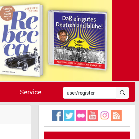
Service