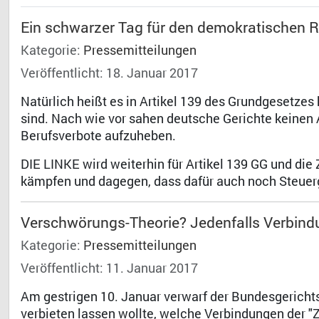
Ein schwarzer Tag für den demokratischen 
Kategorie:
Pressemitteilungen
Veröffentlicht: 18. Januar 2017
Natürlich heißt es in Artikel 139 des Grundgesetzes
sind. Nach wie vor sahen deutsche Gerichte keinen
Berufsverbote aufzuheben.
DIE LINKE wird weiterhin für Artikel 139 GG und di
kämpfen und dagegen, dass dafür auch noch Steuerg
Verschwörungs-Theorie? Jedenfalls Verbindu
Kategorie:
Pressemitteilungen
Veröffentlicht: 11. Januar 2017
Am gestrigen 10. Januar verwarf der Bundesgerichtsh
verbieten lassen wollte, welche Verbindungen der "Z