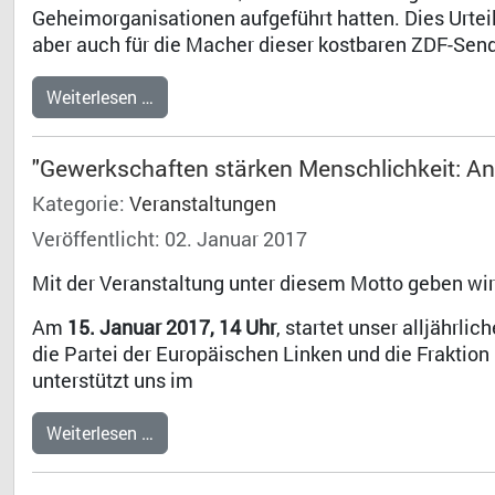
Geheimorganisationen aufgeführt hatten. Dies Urteil 
aber auch für die Macher dieser kostbaren ZDF-Sen
Weiterlesen …
"Gewerkschaften stärken Menschlichkeit: A
Kategorie:
Veranstaltungen
Veröffentlicht: 02. Januar 2017
Mit der Veranstaltung unter diesem Motto geben wir d
Am
15. Januar 2017, 14 Uhr
, startet unser alljährl
die Partei der Europäischen Linken und die Fraktion
unterstützt uns im
Weiterlesen …