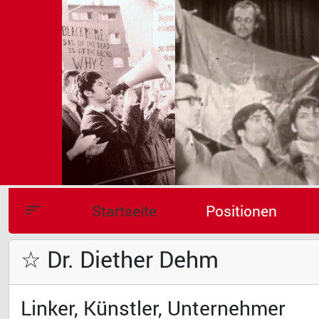
Startseite
Positionen
☆ Dr. Diether Dehm
Linker, Künstler, Unternehmer