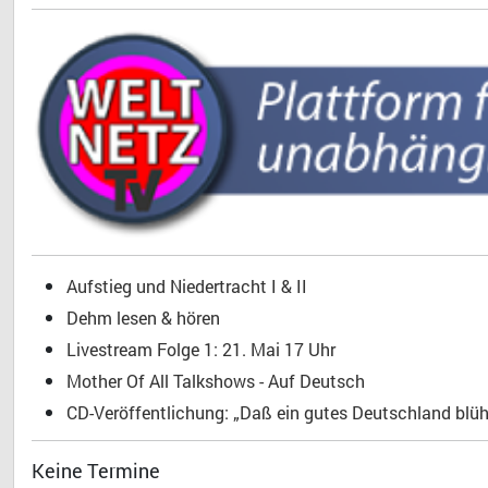
Aufstieg und Niedertracht I & II
Dehm lesen & hören
Livestream Folge 1: 21. Mai 17 Uhr
Mother Of All Talkshows - Auf Deutsch
CD-Veröffentlichung: „Daß ein gutes Deutschland blühe
Keine Termine