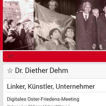
☆ Dr. Diether Dehm
Linker, Künstler, Unternehmer
Digitales Oster-Friedens-Meeting