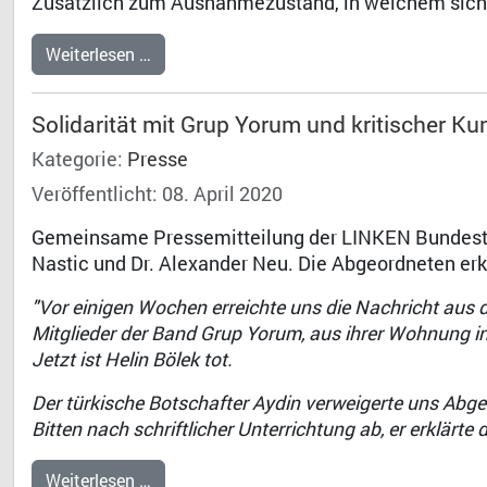
Zusätzlich zum Ausnahmezustand, in welchem sich 
Weiterlesen …
Solidarität mit Grup Yorum und kritischer Kun
Kategorie:
Presse
Veröffentlicht: 08. April 2020
Gemeinsame Pressemitteilung der LINKEN Bundesta
Nastic und Dr. Alexander Neu. Die Abgeordneten erk
"Vor einigen Wochen erreichte uns die Nachricht aus 
Mitglieder der Band Grup Yorum, aus ihrer Wohnung in
Jetzt ist Helin Bölek tot.
Der türkische Botschafter Aydin verweigerte uns Abge
Bitten nach schriftlicher Unterrichtung ab, er erklär
Weiterlesen …