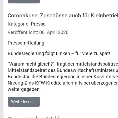
Coronakrise: Zuschüsse auch für Kleinbetrieb
Kategorie:
Presse
Veröffentlicht: 06. April 2020
Pressemitteilung
Bundesregierung folgt Linken – für viele zu spät!
"Warum nicht gleich?", fragt der mittelstandspoliti
Mittelstandsbeirat des Bundeswirtschaftsministeriu
Bundestag die Bundesregierung in einer
Kurzinterve
Niedrig-Zins-KFW-Kredite allenfalls bei überzogene
weitergegeben.
Weiterlesen …