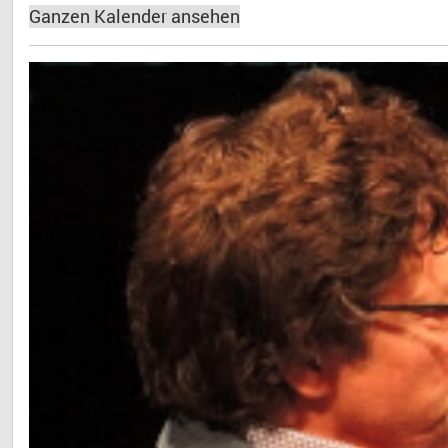
Ganzen Kalender ansehen