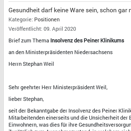
Gesundheit darf keine Ware sein, schon gar n
Kategorie:
Positionen
Veröffentlicht: 09. April 2020
Brief zum Thema
Insolvenz des Peiner Klinikums
an den Ministerpräsidenten Niedersachsens
Herrn Stephan Weil
Sehr geehrter Herr Ministerpräsident Weil,
lieber Stephan,
seit der Bekanntgabe der Insolvenz des Peiner Klin
Mitarbeitenden einerseits und die Unsicherheit der
Einwohnern, was dies für ihre Gesundheitsversorgu