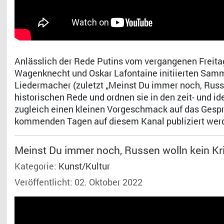
Anlässlich der Rede Putins vom vergangenen Freitag
Wagenknecht und Oskar Lafontaine initiierten Sam
Liedermacher (zuletzt „Meinst Du immer noch, Russe
historischen Rede und ordnen sie in den zeit- und 
zugleich einen kleinen Vorgeschmack auf das Gesp
kommenden Tagen auf diesem Kanal publiziert werd
Meinst Du immer noch, Russen wolln kein Kr
Kategorie:
Kunst/Kultur
Veröffentlicht: 02. Oktober 2022