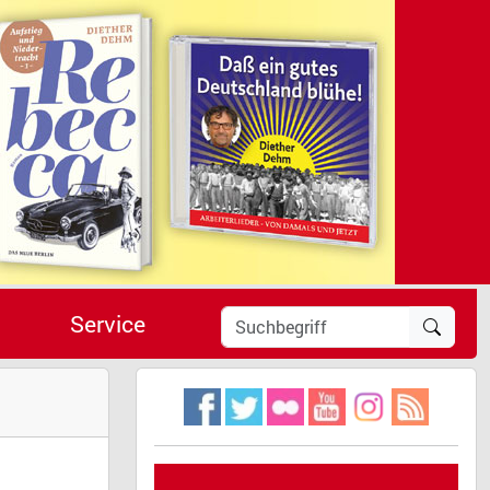
Service