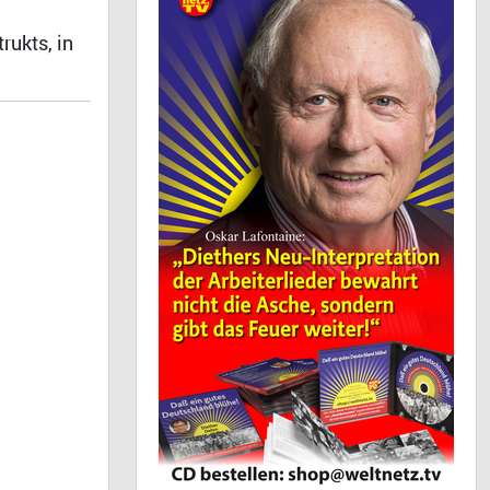
rukts, in