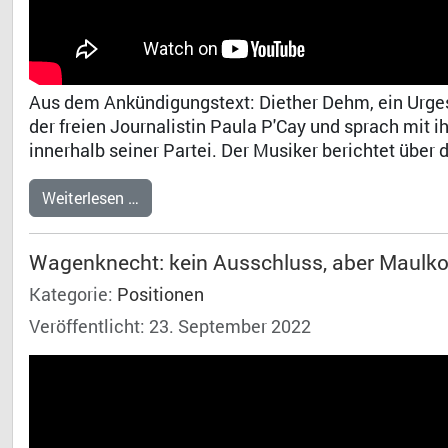
Aus dem Ankündigungstext: Diether Dehm, ein Urgeste
der freien Journalistin Paula P'Cay und sprach mit 
innerhalb seiner Partei. Der Musiker berichtet über d
Weiterlesen …
Wagenknecht: kein Ausschluss, aber Maulk
Kategorie:
Positionen
Veröffentlicht: 23. September 2022