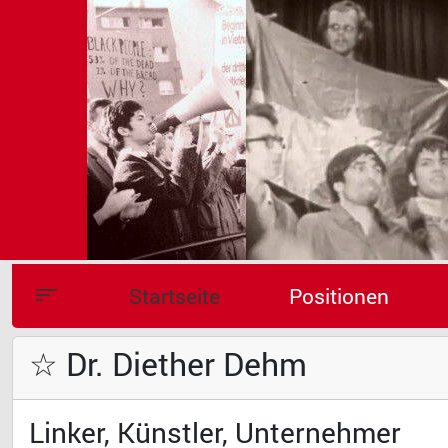
Startseite
Positionen
☆ Dr. Diether Dehm
Linker, Künstler, Unternehmer