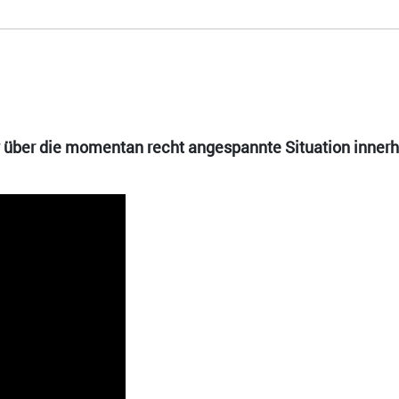
ay über die momentan recht angespannte Situation innerh