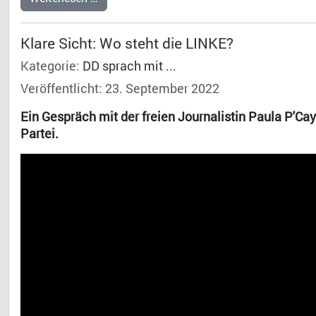
Klare Sicht: Wo steht die LINKE?
Kategorie:
DD sprach mit ...
Veröffentlicht: 23. September 2022
Ein Gespräch mit der freien Journalistin Paula P'C
Partei.