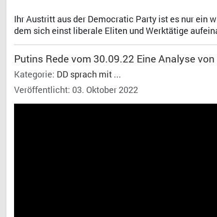
Ihr Austritt aus der Democratic Party ist es nur ein 
dem sich einst liberale Eliten und Werktätige aufe
Putins Rede vom 30.09.22 Eine Analyse von 
Kategorie:
DD sprach mit ...
Veröffentlicht: 03. Oktober 2022