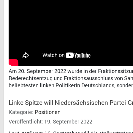
Am 20. September 2022 wurde in der Fraktionssitzu
Rederechtsentzug und Fraktionsausschluss von Sah
beliebtesten linken Politikerin Deutschlands, sond
Linke Spitze will Niedersächsischen Partei-
Kategorie:
Positionen
Veröffentlicht: 19. September 2022