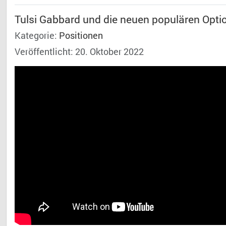
Tulsi Gabbard und die neuen populären Opti
Kategorie:
Positionen
Veröffentlicht: 20. Oktober 2022