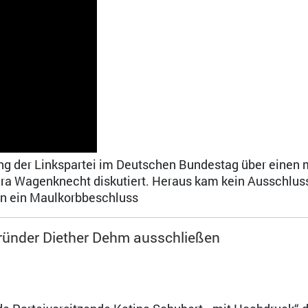
ng der Linkspartei im Deutschen Bundestag über einen
ra Wagenknecht diskutiert. Heraus kam kein Ausschlus
ern ein Maulkorbbeschluss
Gründer Diether Dehm ausschließen