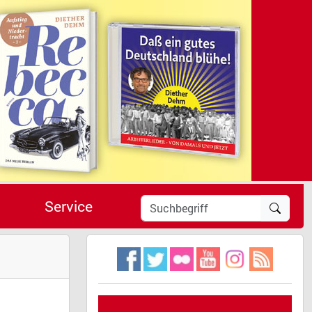
Service