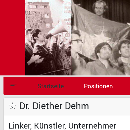
Startseite
Positionen
☆ Dr. Diether Dehm
Linker, Künstler, Unternehmer