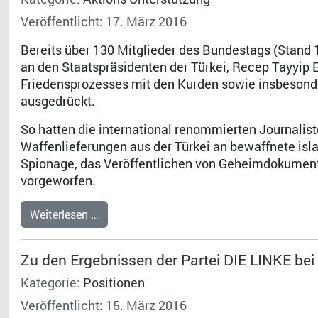
Veröffentlicht: 17. März 2016
Bereits über 130 Mitglieder des Bundestags (Stand 1
an den Staatspräsidenten der Türkei, Recep Tayyip
Friedensprozesses mit den Kurden sowie insbesonde
ausgedrückt.
So hatten die international renommierten Journalis
Waffenlieferungen aus der Türkei an bewaffnete isl
Spionage, das Veröffentlichen von Geheimdokumenten
vorgeworfen.
Weiterlesen …
Zu den Ergebnissen der Partei DIE LINKE be
Kategorie:
Positionen
Veröffentlicht: 15. März 2016