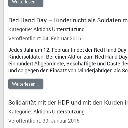
Weiterlesen …
Red Hand Day – Kinder nicht als Soldaten 
Kategorie:
Aktions Unterstützung
Veröffentlicht: 04. Februar 2016
Jedes Jahr am 12. Februar findet der Red Hand Day s
Kindersoldaten. Bei einer Aktion zum Red Hand Day 
einhundert Abgeordnete, Beschäftigte und Gäste de
und so gegen den Einsatz von Minderjährigen als Sol
Weiterlesen …
Solidarität mit der HDP und mit den Kurden i
Kategorie:
Aktions Unterstützung
Veröffentlicht: 30. Januar 2016