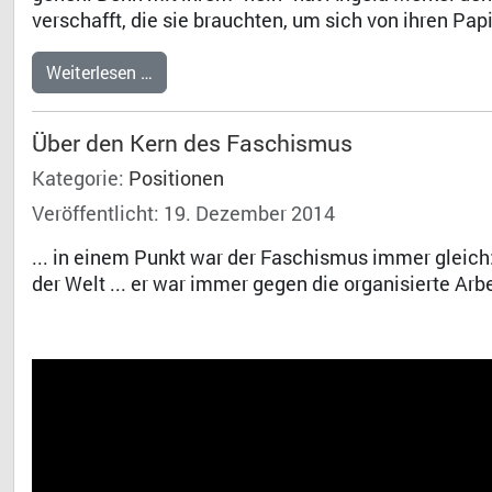
verschafft, die sie brauchten, um sich von ihren Pap
Weiterlesen …
Über den Kern des Faschismus
Kategorie:
Positionen
Veröffentlicht: 19. Dezember 2014
... in einem Punkt war der Faschismus immer gleich
der Welt ... er war immer gegen die organisierte Ar