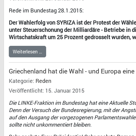
Rede im Bundestag 28.1.2015:
Der Wahlerfolg von SYRIZA ist der Protest der Wählen
unter Steuerschonung der Milliardäre - Betriebe in d
Wirtschatskraft um 25 Prozent gedrosselt wurden, 
Weiterlesen …
Griechenland hat die Wahl - und Europa ein
Kategorie:
Reden
Veröffentlicht: 15. Januar 2015
Die LINKE-Fraktion im Bundestag hat eine Aktuelle S
Denn der Versuch der Bundesregierung, mit der Angst
auf den Ausgang der vorgezogenen Parlamentswahlen 
sollte nicht unkommentiert bleiben.