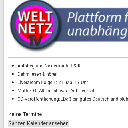
Aufstieg und Niedertracht I & II
Dehm lesen & hören
Livestream Folge 1: 21. Mai 17 Uhr
Mother Of All Talkshows - Auf Deutsch
CD-Veröffentlichung: „Daß ein gutes Deutschland blühe
Keine Termine
Ganzen Kalender ansehen