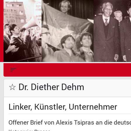
☆ Dr. Diether Dehm
Linker, Künstler, Unternehmer
Offener Brief von Alexis Tsipras an die deut