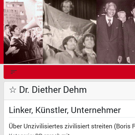
☆ Dr. Diether Dehm
Linker, Künstler, Unternehmer
Über Unzivilisiertes zivilisiert streiten (Bor