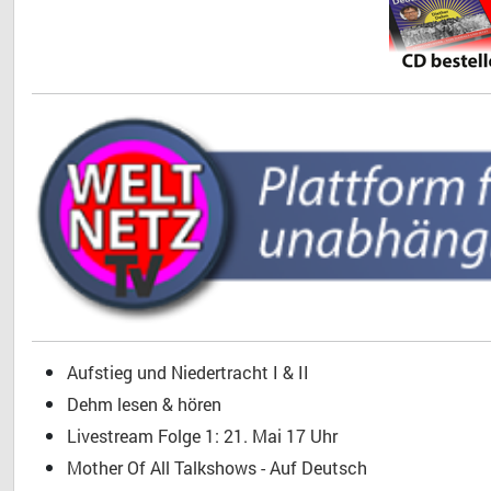
Aufstieg und Niedertracht I & II
Dehm lesen & hören
Livestream Folge 1: 21. Mai 17 Uhr
Mother Of All Talkshows - Auf Deutsch