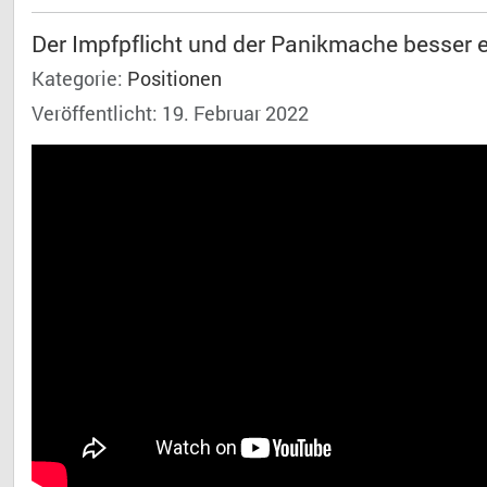
Der Impfpflicht und der Panikmache besser 
Kategorie:
Positionen
Veröffentlicht: 19. Februar 2022