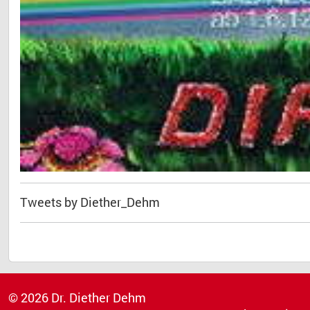
Tweets by Diether_Dehm
© 2026 Dr. Diether Dehm