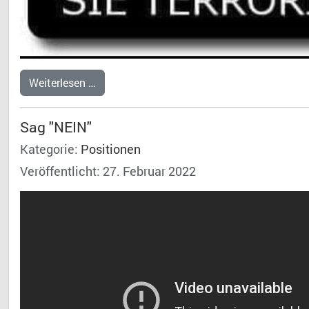
Weiterlesen …
Sag "NEIN"
Kategorie:
Positionen
Veröffentlicht: 27. Februar 2022