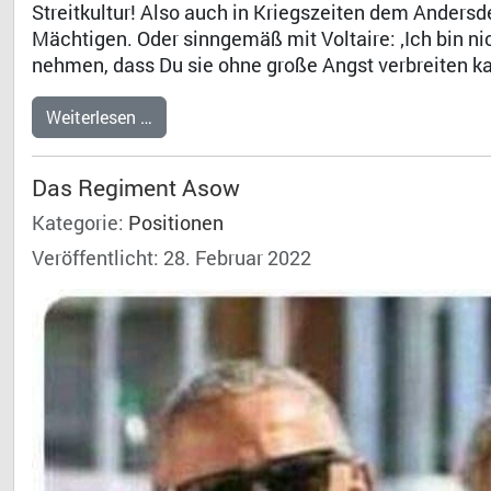
Streitkultur! Also auch in Kriegszeiten dem Anders
Mächtigen. Oder sinngemäß mit Voltaire: ‚Ich bin ni
nehmen, dass Du sie ohne große Angst verbreiten ka
Weiterlesen …
Das Regiment Asow
Kategorie:
Positionen
Veröffentlicht: 28. Februar 2022