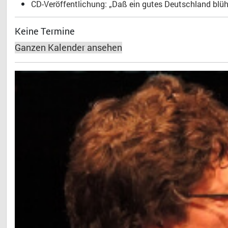
CD-Veröffentlichung: „Daß ein gutes Deutschland blühe
Keine Termine
Ganzen Kalender ansehen