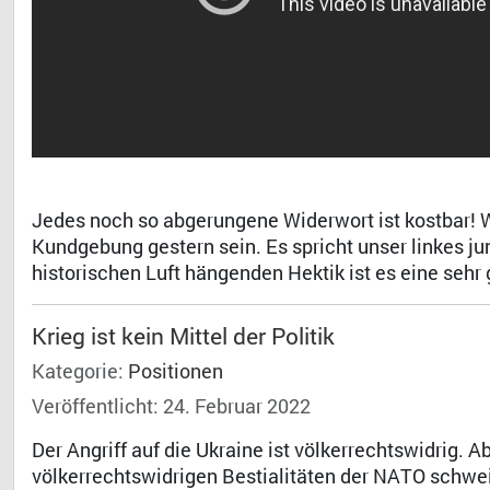
Jedes noch so abgerungene Widerwort ist kostbar! W
Kundgebung gestern sein. Es spricht unser linkes jun
historischen Luft hängenden Hektik ist es eine seh
Krieg ist kein Mittel der Politik
Kategorie:
Positionen
Veröffentlicht: 24. Februar 2022
Der Angriff auf die Ukraine ist völkerrechtswidrig. Ab
völkerrechtswidrigen Bestialitäten der NATO schweig