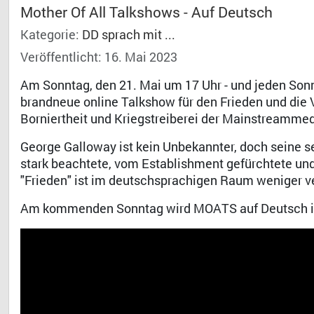
Mother Of All Talkshows - Auf Deutsch
Kategorie:
DD sprach mit ...
Veröffentlicht: 16. Mai 2023
Am Sonntag, den 21. Mai um 17 Uhr - und jeden Sonn
brandneue online Talkshow für den Frieden und die 
Borniertheit und Kriegstreiberei der Mainstreammed
George Galloway ist kein Unbekannter, doch seine se
stark beachtete, vom Establishment gefürchtete un
"Frieden" ist im deutschsprachigen Raum weniger ver
Am kommenden Sonntag wird MOATS auf Deutsch in