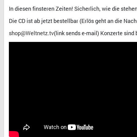
In diesen finsteren Zeiten! Sicherlich, wie die stehe
Die CD ist ab jetzt bestellbar (Erlös geht an die Nac
shop@Weltnetz.tv
(link sends e-mail) Konzerte sind