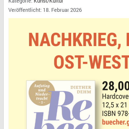
Kategorie:
Kunst/Kultur
Veröffentlicht: 18. Februar 2026