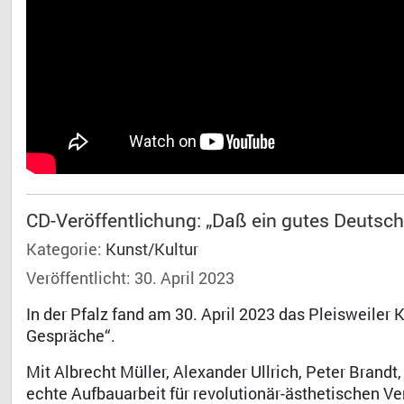
CD-Veröffentlichung: „Daß ein gutes Deutschl
Kategorie:
Kunst/Kultur
Veröffentlicht: 30. April 2023
In der Pfalz fand am 30. April 2023 das Pleisweiler
Gespräche“.
Mit Albrecht Müller, Alexander Ullrich, Peter Brand
echte Aufbauarbeit für revolutionär-ästhetischen Ve