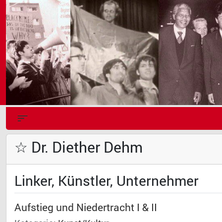
☆ Dr. Diether Dehm
Linker, Künstler, Unternehmer
Aufstieg und Niedertracht I & II