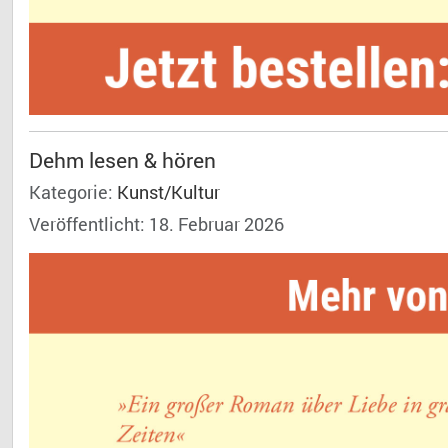
Dehm lesen & hören
Kategorie:
Kunst/Kultur
Veröffentlicht: 18. Februar 2026