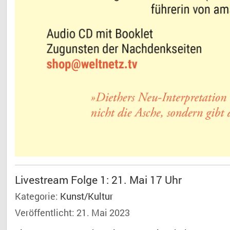
Livestream Folge 1: 21. Mai 17 Uhr
Kategorie:
Kunst/Kultur
Veröffentlicht: 21. Mai 2023