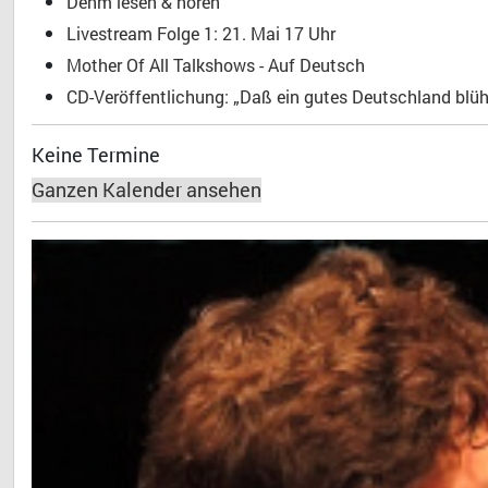
Dehm lesen & hören
Livestream Folge 1: 21. Mai 17 Uhr
Mother Of All Talkshows - Auf Deutsch
CD-Veröffentlichung: „Daß ein gutes Deutschland blühe
Keine Termine
Ganzen Kalender ansehen