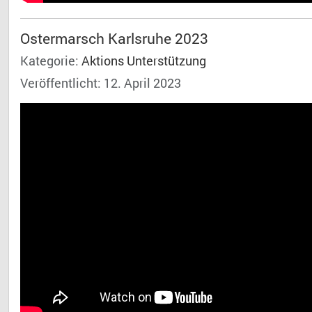
Ostermarsch Karlsruhe 2023
Kategorie:
Aktions Unterstützung
Veröffentlicht: 12. April 2023