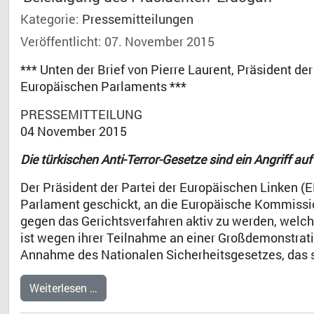
Kategorie:
Pressemitteilungen
Veröffentlicht: 07. November 2015
*** Unten der Brief von Pierre Laurent, Präsident de
Europäischen Parlaments ***
PRESSEMITTEILUNG
04 November 2015
Die türkischen Anti-Terror-Gesetze sind ein Angriff au
Der Präsident der Partei der Europäischen Linken (EL
Parlament geschickt, an die Europäische Kommission
gegen das Gerichtsverfahren aktiv zu werden, welch
ist wegen ihrer Teilnahme an einer Großdemonstratio
Annahme des Nationalen Sicherheitsgesetzes, das s
Weiterlesen …