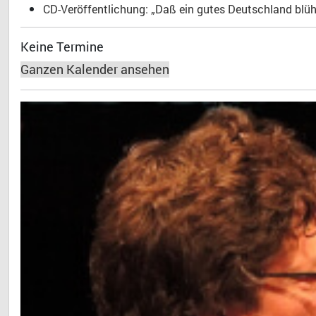
CD-Veröffentlichung: „Daß ein gutes Deutschland blühe
Keine Termine
Ganzen Kalender ansehen