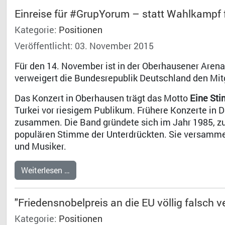
Einreise für #GrupYorum – statt Wahlkampf 
Kategorie:
Positionen
Veröffentlicht: 03. November 2015
Für den 14. November ist in der Oberhausener Arena
verweigert die Bundesrepublik Deutschland den Mitg
Das Konzert in Oberhausen trägt das Motto
Eine St
Turkei vor riesigem Publikum. Frühere Konzerte in 
zusammen. Die Band gründete sich im Jahr 1985, zur 
populären Stimme der Unterdrückten. Sie versamme
und Musiker.
Weiterlesen …
"Friedensnobelpreis an die EU völlig falsch 
Kategorie:
Positionen