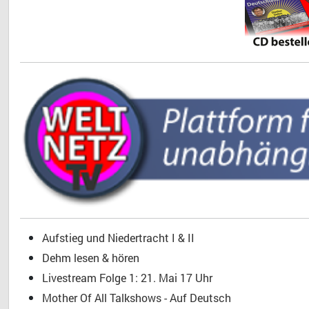
Aufstieg und Niedertracht I & II
Dehm lesen & hören
Livestream Folge 1: 21. Mai 17 Uhr
Mother Of All Talkshows - Auf Deutsch