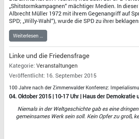
„Shitstormkampagnen“ mächtiger Medien. In dieser A
Albrecht Müller 1972 mit ihrem Gegenangriff auf Sp
SPD; „Willy-Wahl“), wurde die SPD zu ihrer beklag
Weiterlesen …
Linke und die Friedensfrage
Kategorie:
Veranstaltungen
Veröffentlicht: 16. September 2015
100 Jahre nach der Zimmerwalder Konferenz: Imperialismu
04. Oktober 2015 | 10-17 Uhr | Haus der Demokratie 
Niemals in der Weltgeschichte gab es eine dringen
gemeinsames Werk sein soll. Kein Opfer zu groß, ke