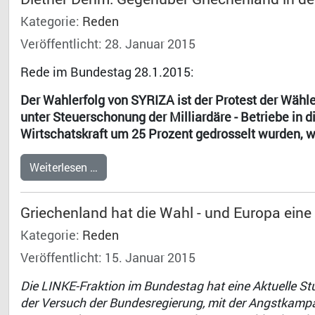
Kategorie:
Reden
Veröffentlicht: 28. Januar 2015
Rede im Bundestag 28.1.2015:
Der Wahlerfolg von SYRIZA ist der Protest der Wählen
unter Steuerschonung der Milliardäre - Betriebe in d
Wirtschatskraft um 25 Prozent gedrosselt wurden, 
Weiterlesen …
Griechenland hat die Wahl - und Europa ein
Kategorie:
Reden
Veröffentlicht: 15. Januar 2015
Die LINKE-Fraktion im Bundestag hat eine Aktuelle S
der Versuch der Bundesregierung, mit der Angstkampa