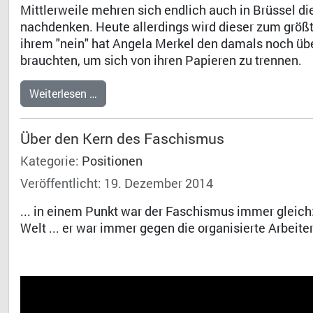
Mittlerweile mehren sich endlich auch in Brüssel di
nachdenken. Heute allerdings wird dieser zum größt
ihrem "nein" hat Angela Merkel den damals noch über
brauchten, um sich von ihren Papieren zu trennen.
Weiterlesen …
Über den Kern des Faschismus
Kategorie:
Positionen
Veröffentlicht: 19. Dezember 2014
... in einem Punkt war der Faschismus immer gleich
Welt ... er war immer gegen die organisierte Arbei