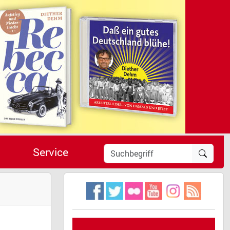
Service