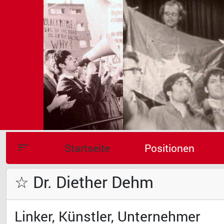
Startseite
Positionen
☆ Dr. Diether Dehm
Linker, Künstler, Unternehmer