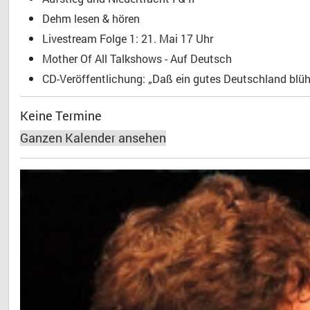
Dehm lesen & hören
Livestream Folge 1: 21. Mai 17 Uhr
Mother Of All Talkshows - Auf Deutsch
CD-Veröffentlichung: „Daß ein gutes Deutschland blühe
Keine Termine
Ganzen Kalender ansehen