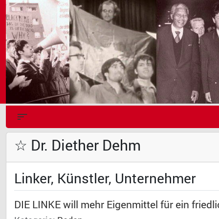
☆ Dr. Diether Dehm
Linker, Künstler, Unternehmer
DIE LINKE will mehr Eigenmittel für ein fried