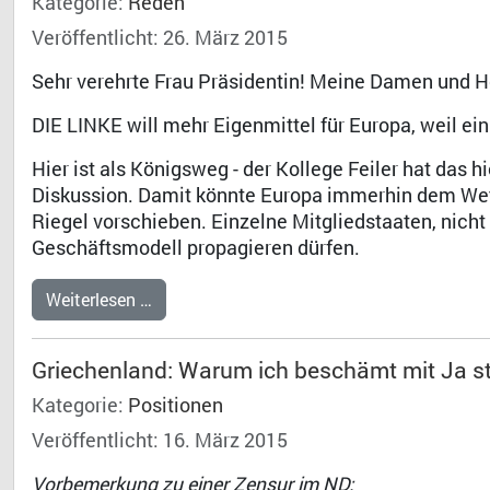
Kategorie:
Reden
Veröffentlicht: 26. März 2015
Sehr verehrte Frau Präsidentin! Meine Damen und H
DIE LINKE will mehr Eigenmittel für Europa, weil ei
Hier ist als Königsweg - der Kollege Feiler hat das 
Diskussion. Damit könnte Europa immerhin dem Wett
Riegel vorschieben. Einzelne Mitgliedstaaten, nicht
Geschäftsmodell propagieren dürfen.
Weiterlesen …
Griechenland: Warum ich beschämt mit Ja s
Kategorie:
Positionen
Veröffentlicht: 16. März 2015
Vorbemerkung zu einer Zensur im ND: