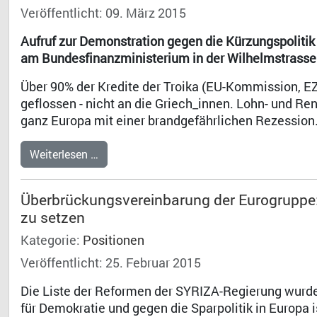
Veröffentlicht: 09. März 2015
Aufruf zur Demonstration gegen die Kürzungspoliti
am Bundesfinanzministerium in der Wilhelmstrasse
Über 90% der Kredite der Troika (EU-Kommission, E
geflossen - nicht an die Griech_innen. Lohn- und Ren
ganz Europa mit einer brandgefährlichen Rezession
Weiterlesen …
Überbrückungsvereinbarung der Eurogruppe: ei
zu setzen
Kategorie:
Positionen
Veröffentlicht: 25. Februar 2015
Die Liste der Reformen der SYRIZA-Regierung wurde
für Demokratie und gegen die Sparpolitik in Europa i