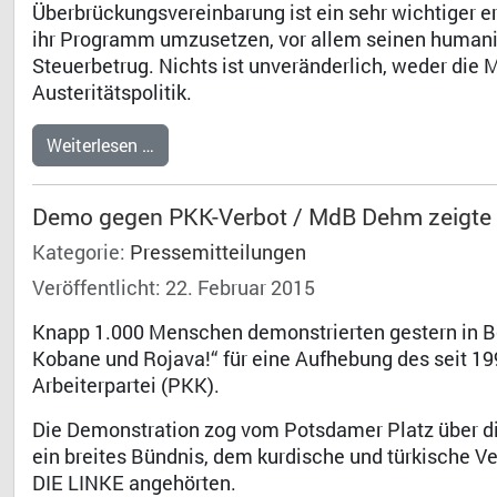
Überbrückungsvereinbarung ist ein sehr wichtiger er
ihr Programm umzusetzen, vor allem seinen humani
Steuerbetrug. Nichts ist unveränderlich, weder die 
Austeritätspolitik.
Weiterlesen …
Demo gegen PKK-Verbot / MdB Dehm zeigte
Kategorie:
Pressemitteilungen
Veröffentlicht: 22. Februar 2015
Knapp 1.000 Menschen demonstrierten gestern in Be
Kobane und Rojava!“ für eine Aufhebung des seit 1
Arbeiterpartei (PKK).
Die Demonstration zog vom Potsdamer Platz über di
ein breites Bündnis, dem kurdische und türkische Ve
DIE LINKE angehörten.