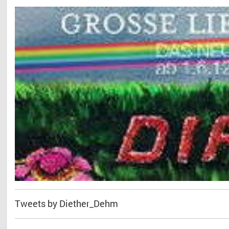
Tweets by Diether_Dehm