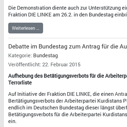
Die Demonstration diente auch zur Unterstützung e
Fraktion DIE LINKE am 26.2. in den Bundestag einbr
Weiterlesen …
Debatte im Bundestag zum Antrag für die A
Kategorie:
Bundestag
Veröffentlicht: 22. Februar 2015
Aufhebung des Betätigungsverbots für die Arbeiterp
Terrorliste
Auf Initiative der Fraktion DIE LINKE, die einen
Antr
Bertätigungsverbots der Arbeiterpartei Kurdistans 
endlich im Deutschen Bundestag dieser längst überfäl
Betätigungsverbots für die Arbeiterpartei Kurdistan
ein.