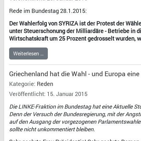
Rede im Bundestag 28.1.2015:
Der Wahlerfolg von SYRIZA ist der Protest der Wählen
unter Steuerschonung der Milliardäre - Betriebe in d
Wirtschatskraft um 25 Prozent gedrosselt wurden, 
Weiterlesen …
Griechenland hat die Wahl - und Europa ein
Kategorie:
Reden
Veröffentlicht: 15. Januar 2015
Die LINKE-Fraktion im Bundestag hat eine Aktuelle S
Denn der Versuch der Bundesregierung, mit der Angst
auf den Ausgang der vorgezogenen Parlamentswahlen 
sollte nicht unkommentiert bleiben.