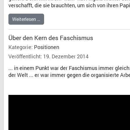
verschafft, die sie brauchten, um sich von ihren Pap
Weiterlesen …
Über den Kern des Faschismus
Kategorie:
Positionen
Veröffentlicht: 19. Dezember 2014
... in einem Punkt war der Faschismus immer gleich
der Welt ... er war immer gegen die organisierte Ar