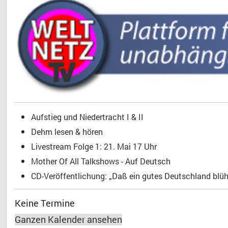
Aufstieg und Niedertracht I & II
Dehm lesen & hören
Livestream Folge 1: 21. Mai 17 Uhr
Mother Of All Talkshows - Auf Deutsch
CD-Veröffentlichung: „Daß ein gutes Deutschland blühe
Keine Termine
Ganzen Kalender ansehen