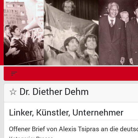
☆ Dr. Diether Dehm
Linker, Künstler, Unternehmer
Offener Brief von Alexis Tsipras an die deut