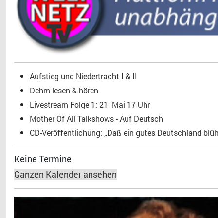
Aufstieg und Niedertracht I & II
Dehm lesen & hören
Livestream Folge 1: 21. Mai 17 Uhr
Mother Of All Talkshows - Auf Deutsch
CD-Veröffentlichung: „Daß ein gutes Deutschland blühe
Keine Termine
Ganzen Kalender ansehen