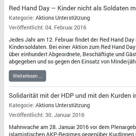
Red Hand Day – Kinder nicht als Soldaten 
Kategorie:
Aktions Unterstützung
Veröffentlicht: 04. Februar 2016
Jedes Jahr am 12. Februar findet der Red Hand Day s
Kindersoldaten. Bei einer Aktion zum Red Hand Day
über einhundert Abgeordnete, Beschäftigte und Gäs
abgegeben und so gegen den Einsatz von Minderjähri
Weiterlesen …
Solidarität mit der HDP und mit den Kurden i
Kategorie:
Aktions Unterstützung
Veröffentlicht: 30. Januar 2016
Mahnwache am 28. Januar 2016 vor dem Plenargebä
islamistischen AKP-Regimes gegenüber Kurdinnen un