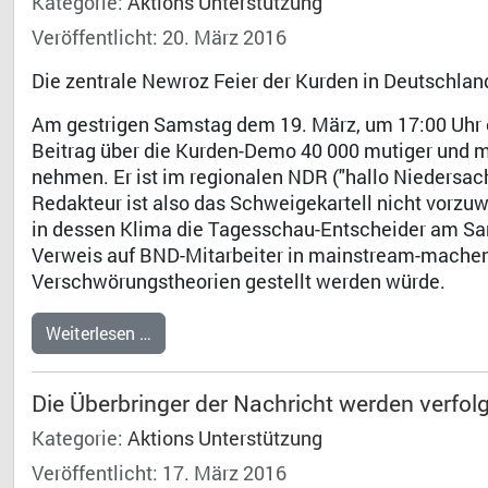
Kategorie:
Aktions Unterstützung
Veröffentlicht: 20. März 2016
Die zentrale Newroz Feier der Kurden in Deutschlan
Am gestrigen Samstag dem 19. März, um 17:00 Uhr 
Beitrag über die Kurden-Demo 40 000 mutiger un
nehmen. Er ist im regionalen NDR ("hallo Niedersach
Redakteur ist also das Schweigekartell nicht vorzuw
in dessen Klima die Tagesschau-Entscheider am Sa
Verweis auf BND-Mitarbeiter in mainstream-machen
Verschwörungstheorien gestellt werden würde.
Weiterlesen …
Die Überbringer der Nachricht werden verfol
Kategorie:
Aktions Unterstützung
Veröffentlicht: 17. März 2016