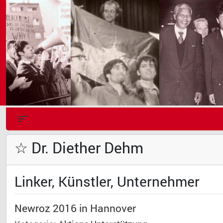
☆ Dr. Diether Dehm
Linker, Künstler, Unternehmer
Newroz 2016 in Hannover