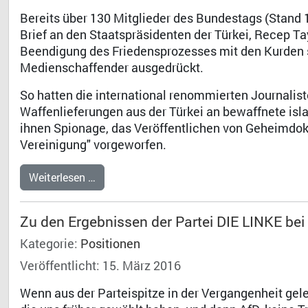
Bereits über 130 Mitglieder des Bundestags (Stand 
Brief an den Staatspräsidenten der Türkei, Recep T
Beendigung des Friedensprozesses mit den Kurden so
Medienschaffender ausgedrückt.
So hatten die international renommierten Journalis
Waffenlieferungen aus der Türkei an bewaffnete isl
ihnen Spionage, das Veröffentlichen von Geheimdoku
Vereinigung" vorgeworfen.
Weiterlesen …
Zu den Ergebnissen der Partei DIE LINKE be
Kategorie:
Positionen
Veröffentlicht: 15. März 2016
Wenn aus der Parteispitze in der Vergangenheit gel