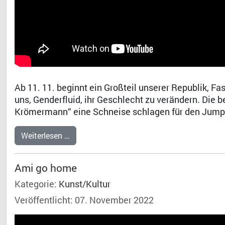
Ab 11. 11. beginnt ein Großteil unserer Republik, Fas
uns, Genderfluid, ihr Geschlecht zu verändern. Die 
Krömermann“ eine Schneise schlagen für den Jump 
Weiterlesen …
Ami go home
Kategorie:
Kunst/Kultur
Veröffentlicht: 07. November 2022