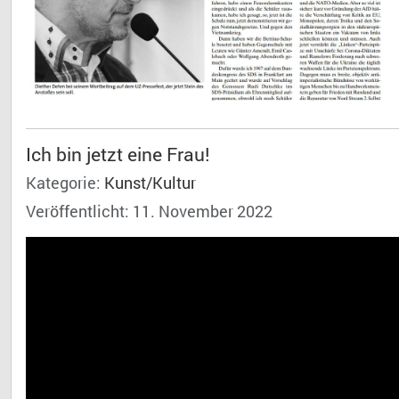
Ich bin jetzt eine Frau!
Kategorie:
Kunst/Kultur
Veröffentlicht: 11. November 2022