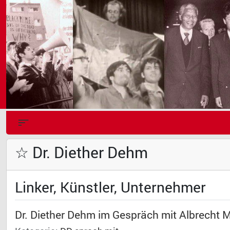
☆ Dr. Diether Dehm
Linker, Künstler, Unternehmer
Dr. Diether Dehm im Gespräch mit Albrecht M