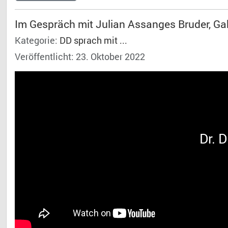
Im Gespräch mit Julian Assanges Bruder, Gab
Kategorie:
DD sprach mit ...
Veröffentlicht: 23. Oktober 2022
Dr. 