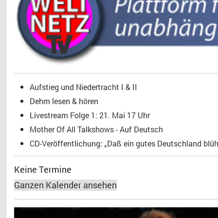
Aufstieg und Niedertracht I & II
Dehm lesen & hören
Livestream Folge 1: 21. Mai 17 Uhr
Mother Of All Talkshows - Auf Deutsch
CD-Veröffentlichung: „Daß ein gutes Deutschland blühe
Keine Termine
Ganzen Kalender ansehen