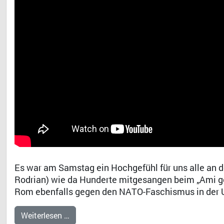
Es war am Samstag ein Hochgefühl für uns alle an d
Rodrian) wie da Hunderte mitgesangen beim „Ami g
Rom ebenfalls gegen den NATO-Faschismus in der U
Weiterlesen …