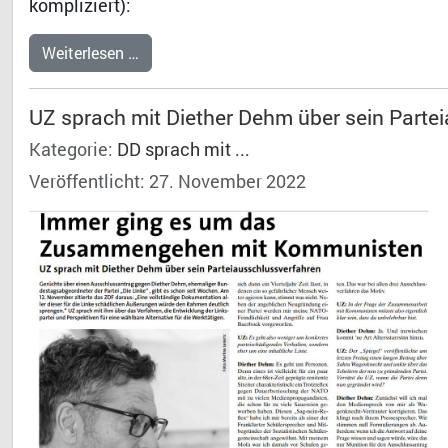
kompliziert):
Weiterlesen …
UZ sprach mit Diether Dehm über sein Parte
Kategorie:
DD sprach mit ...
Veröffentlicht: 27. November 2022