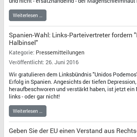
und nicht - ersatzhandelnd - der Magenschleimhaut
Weiterlesen …
Spanien-Wahl: Links-Parteivertreter fordern 
Halbinsel"
Kategorie:
Pressemitteilungen
Veröffentlicht: 26. Juni 2016
Wir gratulieren dem Linksbündnis "Unidos Podemos
Erfolg in Spanien. Angesichts der tiefen Depression,
heraufbeschworen und verstärkt haben, ist jetzt ei
links - oder gar nicht!
Weiterlesen …
Geben Sie der EU einen Verstand aus Rechts- 