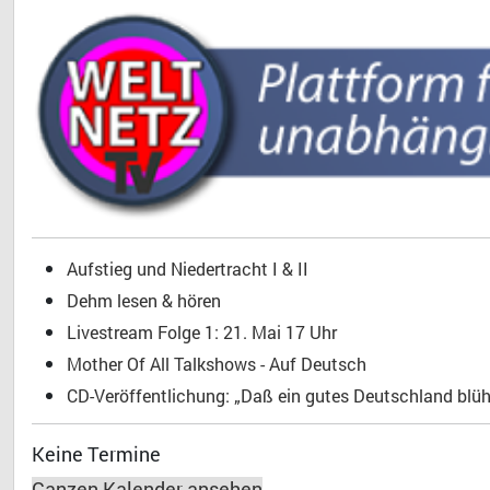
Aufstieg und Niedertracht I & II
Dehm lesen & hören
Livestream Folge 1: 21. Mai 17 Uhr
Mother Of All Talkshows - Auf Deutsch
CD-Veröffentlichung: „Daß ein gutes Deutschland blühe
Keine Termine
Ganzen Kalender ansehen