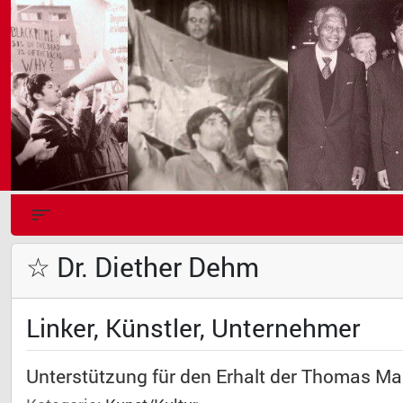
☆ Dr. Diether Dehm
Linker, Künstler, Unternehmer
Unterstützung für den Erhalt der Thomas Mann