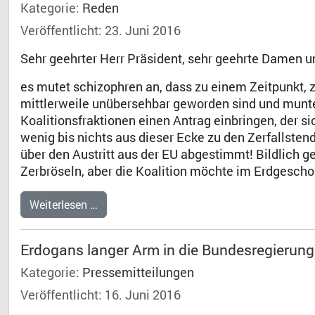
Kategorie:
Reden
Veröffentlicht: 23. Juni 2016
Sehr geehrter Herr Präsident, sehr geehrte Damen u
es mutet schizophren an, dass zu einem Zeitpunkt, 
mittlerweile unübersehbar geworden sind und munte
Koalitionsfraktionen einen Antrag einbringen, der 
wenig bis nichts aus dieser Ecke zu den Zerfallsten
über den Austritt aus der EU abgestimmt! Bildlich
Zerbröseln, aber die Koalition möchte im Erdgescho
Weiterlesen …
Erdogans langer Arm in die Bundesregierung
Kategorie:
Pressemitteilungen
Veröffentlicht: 16. Juni 2016