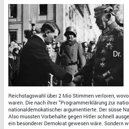
Dr. 
Reichstagswahl über 2 Mio Stimmen verloren, wovo
waren. Die nach ihrer "Programmerklärung zur natio
nationaldemokatischer argumentierte. Der süsse Na
Also mussten Vorbehalte gegen Hitler schnell ausge
ein besonderer Demokrat gewesen wäre. Sondern we