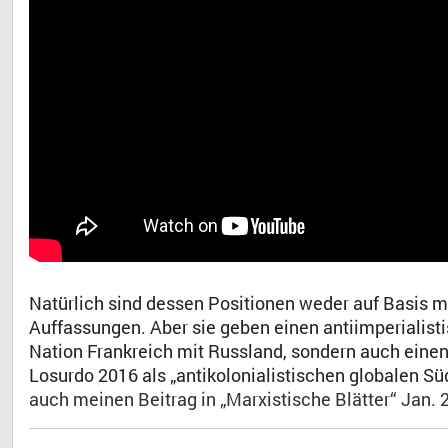
Natürlich sind dessen Positionen weder auf Basis 
Auffassungen. Aber sie geben einen antiimperialisti
Nation Frankreich mit Russland, sondern auch ein
Losurdo 2016 als „antikolonialistischen globalen Süd
auch meinen Beitrag in „Marxistische Blätter“ Jan. 