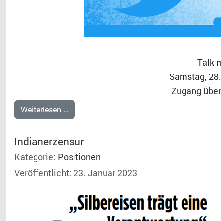
Talk 
Samstag, 28.
Zugang über 
Weiterlesen …
Indianerzensur
Kategorie:
Positionen
Veröffentlicht: 23. Januar 2023