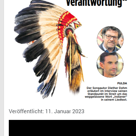
Veröffentlicht: 11. Januar 2023