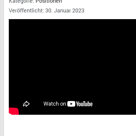
Kategorie:
Positionen
Veröffentlicht: 30. Januar 2023