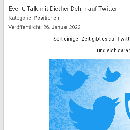
Event: Talk mit Diether Dehm auf Twitter
Kategorie:
Positionen
Veröffentlicht: 26. Januar 2023
Seit einiger Zeit gibt es auf Twi
und sich daran