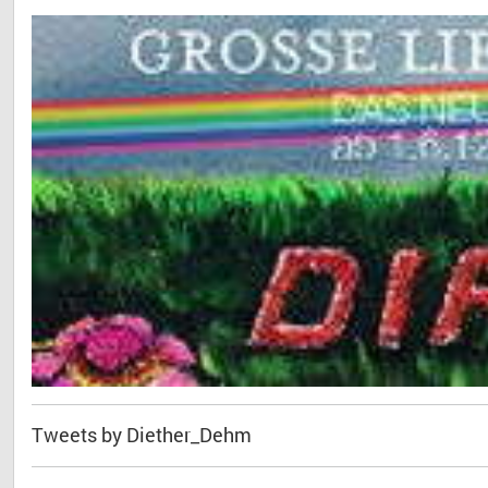
Tweets by Diether_Dehm