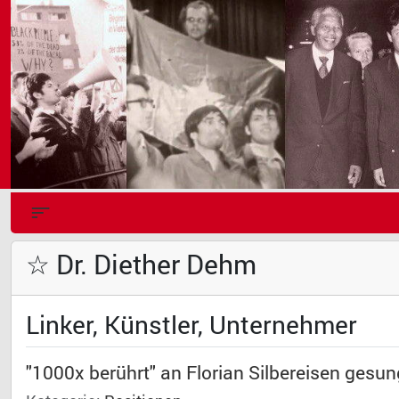
☆ Dr. Diether Dehm
Linker, Künstler, Unternehmer
"1000x berührt" an Florian Silbereisen ges