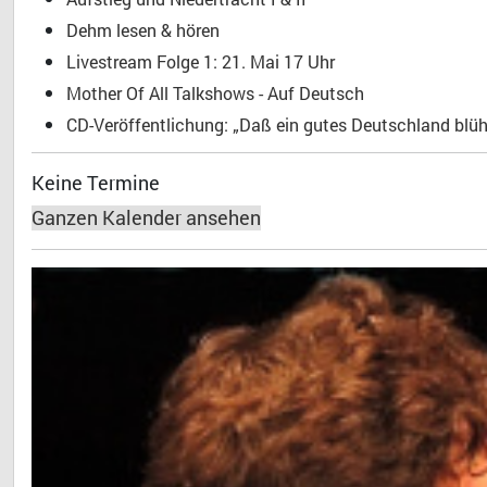
Dehm lesen & hören
Livestream Folge 1: 21. Mai 17 Uhr
Mother Of All Talkshows - Auf Deutsch
CD-Veröffentlichung: „Daß ein gutes Deutschland blühe
Keine Termine
Ganzen Kalender ansehen